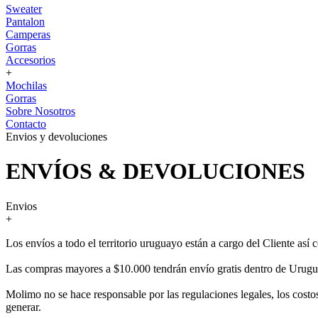
Sweater
Pantalon
Camperas
Gorras
Accesorios
+
Mochilas
Gorras
Sobre Nosotros
Contacto
Envios y devoluciones
ENVÍOS & DEVOLUCIONES
Envios
+
Los envíos a todo el territorio uruguayo están a cargo del Cliente as
Las compras mayores a $10.000 tendrán envío gratis dentro de Urugu
Molimo no se hace responsable por las regulaciones legales, los costos
generar.