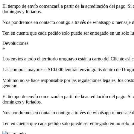
El tiempo de envío comenzará a partir de la acreditación del pago. Si 
domingos y feriados.
Nos pondremos en contacto contigo a través de whatsapp o mensaje de te
Ten en cuenta que cada pedido solo puede ser entregado en un solo lu
Devoluciones
+
Los envíos a todo el territorio uruguayo están a cargo del Cliente as
Las compras mayores a $10.000 tendrán envío gratis dentro de Urugu
Moli mo no se hace responsable por las regulaciones legales, los costo
generar.
El tiempo de envío comenzará a partir de la acreditación del pago. Si 
domingos y feriados.
Nos pondremos en contacto contigo a través de whatsapp o mensaje de te
Ten en cuenta que cada pedido solo puede ser entregado en un solo lu