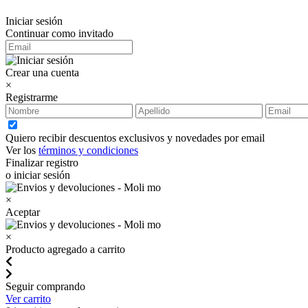
Iniciar sesión
Continuar como invitado
Crear una cuenta
×
Registrarme
Quiero recibir descuentos exclusivos y novedades por email
Ver los
términos y condiciones
Finalizar registro
o iniciar sesión
×
Aceptar
×
Producto agregado a carrito
Seguir comprando
Ver carrito