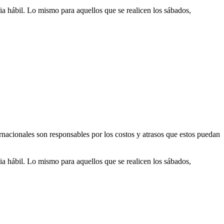
dia hábil. Lo mismo para aquellos que se realicen los sábados,
ernacionales son responsables por los costos y atrasos que estos puedan
dia hábil. Lo mismo para aquellos que se realicen los sábados,