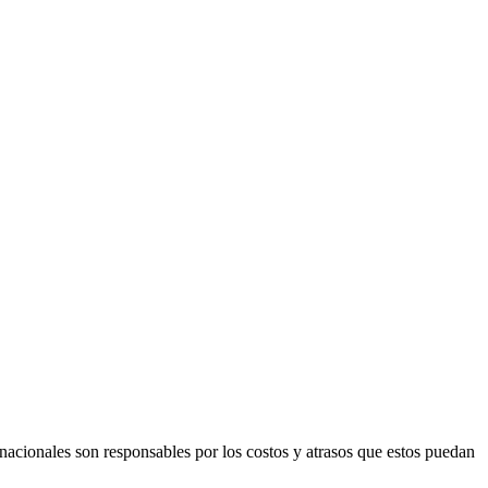
rnacionales son responsables por los costos y atrasos que estos puedan