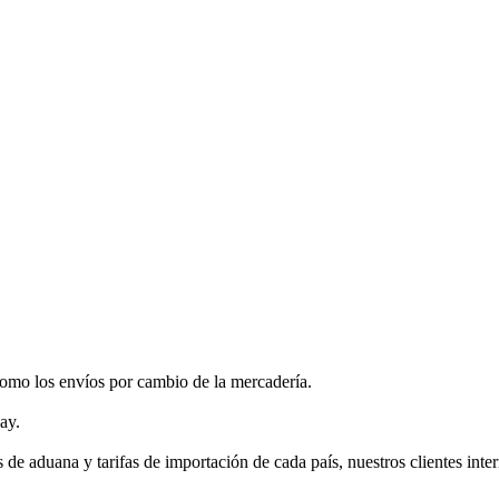
í como los envíos por cambio de la mercadería.
ay.
 de aduana y tarifas de importación de cada país, nuestros clientes inte