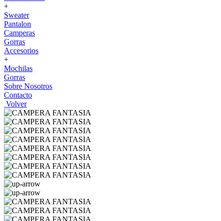
+
Sweater
Pantalon
Camperas
Gorras
Accesorios
+
Mochilas
Gorras
Sobre Nosotros
Contacto
Volver