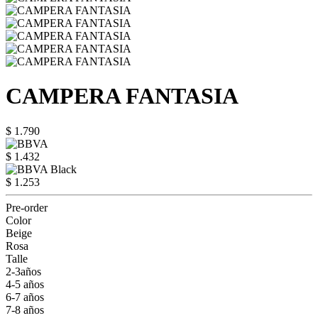
CAMPERA FANTASIA
$ 1.790
$ 1.432
$ 1.253
Pre-order
Color
Beige
Rosa
Talle
2-3años
4-5 años
6-7 años
7-8 años