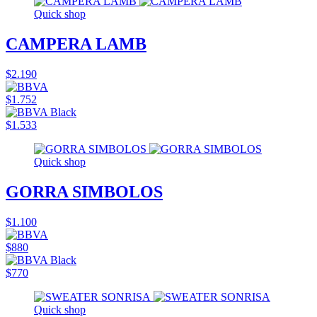
Quick shop
CAMPERA LAMB
$2.190
$1.752
$1.533
Quick shop
GORRA SIMBOLOS
$1.100
$880
$770
Quick shop