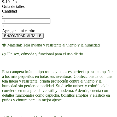
9-10 años
Guía de talles
Cantidad
-
+
Agregar a mi carrito
ENCONTRAR MI TALLE
🧶 Material: Tela liviana y resistente al viento y la humedad
🌿 Unisex, cómoda y funcional para el uso diario
Esta campera infantil tipo rompevientos es perfecta para acompañar
a los más pequeños en todas sus aventuras. Confeccionada con una
tela ligera y resistente, brinda protección contra el viento y la
humedad sin perder comodidad. Su diseño unisex y colorblock la
convierte en una prenda versátil y moderna. Además, cuenta con
detalles funcionales como capucha, bolsillos amplios y elástico en
puños y cintura para un mejor ajuste.