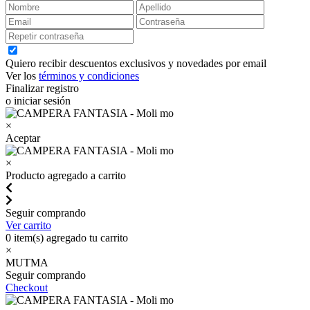
Quiero recibir descuentos exclusivos y novedades por email
Ver los
términos y condiciones
Finalizar registro
o iniciar sesión
×
Aceptar
×
Producto agregado a carrito
Seguir comprando
Ver carrito
0
item(s) agregado tu carrito
×
MUTMA
Seguir comprando
Checkout