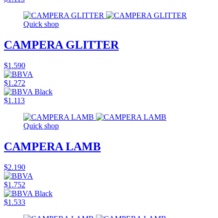
Quick shop
CAMPERA GLITTER
$1.590
$1.272
$1.113
Quick shop
CAMPERA LAMB
$2.190
$1.752
$1.533