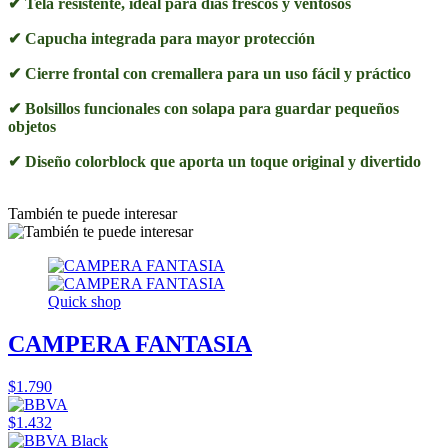
✔ Tela resistente, ideal para días frescos y ventosos
✔ Capucha integrada para mayor protección
✔ Cierre frontal con cremallera para un uso fácil y práctico
✔ Bolsillos funcionales con solapa para guardar pequeños
objetos
✔ Diseño colorblock que aporta un toque original y divertido
También te puede interesar
Quick shop
CAMPERA FANTASIA
$1.790
$1.432