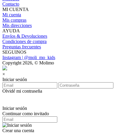
Contacto
MI CUENTA
Mi cuenta
Mis compras
Mis direcciones
AYUDA
Envíos & Devoluciones
Condiciones de compra
Preguntas frecuentes
SEGUINOS
Instagram | @moli_mo_kids
Copyright 2026, © Molimo
×
Iniciar sesión
Olvidé mi contraseña
Iniciar sesión
Continuar como invitado
Crear una cuenta