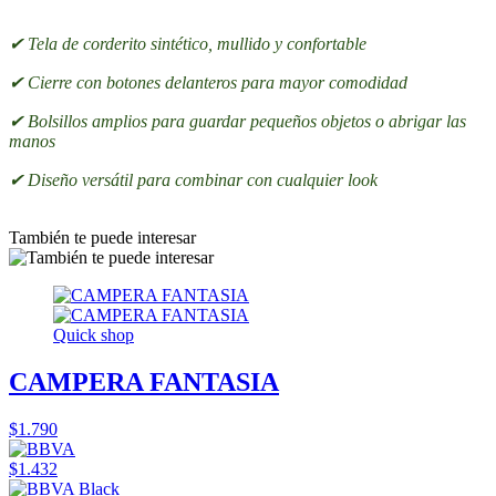
✔ Tela de corderito sintético, mullido y confortable
✔ Cierre con botones delanteros para mayor comodidad
✔ Bolsillos amplios para guardar pequeños objetos o abrigar las
manos
✔ Diseño versátil para combinar con cualquier look
También te puede interesar
Quick shop
CAMPERA FANTASIA
$1.790
$1.432