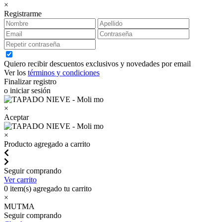
×
Registrarme
Quiero recibir descuentos exclusivos y novedades por email
Ver los
términos y condiciones
Finalizar registro
o iniciar sesión
×
Aceptar
×
Producto agregado a carrito
Seguir comprando
Ver carrito
0
item(s) agregado tu carrito
×
MUTMA
Seguir comprando