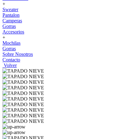
+
Sweater
Pantalon
Camperas
Gorras
Accesorios
+
Mochilas
Gorras
Sobre Nosotros
Contacto
Volver