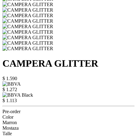
CAMPERA GLITTER
$ 1.590
$ 1.272
$ 1.113
Pre-order
Color
Marron
Mostaza
Talle