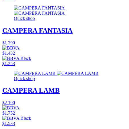
Quick shop
CAMPERA FANTASIA
$1.790
$1.432
$1.253
Quick shop
CAMPERA LAMB
$2.190
$1.752
$1.533