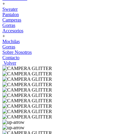
+
Sweater
Pantalon
Camperas
Gorras
Accesorios
+
Mochilas
Gorras
Sobre Nosotros
Contacto
Volver