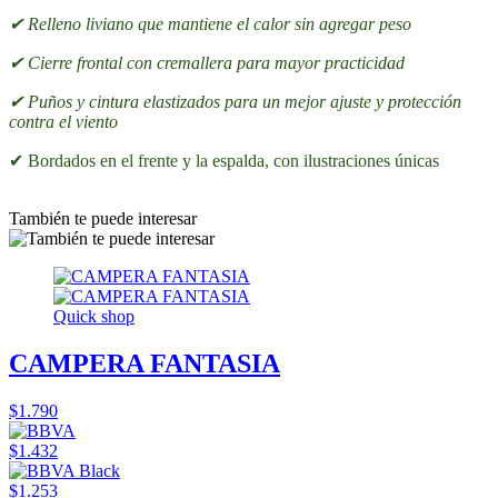
✔ Relleno liviano que mantiene el calor sin agregar peso
✔ Cierre frontal con cremallera para mayor practicidad
✔ Puños y cintura elastizados para un mejor ajuste y protección
contra el viento
✔ Bordados en el frente y la espalda, con ilustraciones únicas
También te puede interesar
Quick shop
CAMPERA FANTASIA
$1.790
$1.432
$1.253