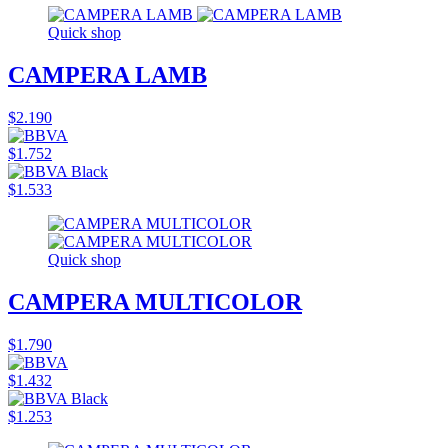
Quick shop
CAMPERA LAMB
$2.190
$1.752
$1.533
Quick shop
CAMPERA MULTICOLOR
$1.790
$1.432
$1.253