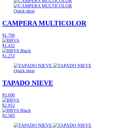
Quick shop
CAMPERA MULTICOLOR
$1.790
$1.432
$1.253
Quick shop
TAPADO NIEVE
$3.690
$2.952
$2.583