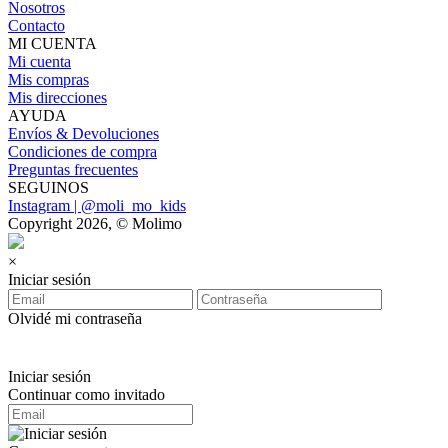
Nosotros
Contacto
MI CUENTA
Mi cuenta
Mis compras
Mis direcciones
AYUDA
Envíos & Devoluciones
Condiciones de compra
Preguntas frecuentes
SEGUINOS
Instagram | @moli_mo_kids
Copyright 2026, © Molimo
×
Iniciar sesión
Olvidé mi contraseña
Iniciar sesión
Continuar como invitado