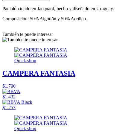
Pantalón tejido en Jacquard, hecho y diseñado en Uruguay.
Composición: 50% Algodón y 50% Acrílico.
También te puede interesar
Quick shop
CAMPERA FANTASIA
$1.790
$1.432
$1.253
Quick shop