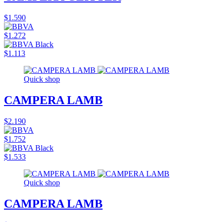
$1.590
$1.272
$1.113
Quick shop
CAMPERA LAMB
$2.190
$1.752
$1.533
Quick shop
CAMPERA LAMB