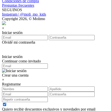
Condiciones de compra
Preguntas frecuentes
SEGUINOS
Instagram | @moli_mo_kids
Copyright 2026, © Molimo
×
Iniciar sesión
Olvidé mi contraseña
Iniciar sesión
Continuar como invitado
Crear una cuenta
×
Registrarme
Quiero recibir descuentos exclusivos y novedades por email