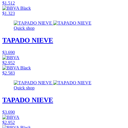
$1.512
$1.323
Quick shop
TAPADO NIEVE
$3.690
$2.952
$2.583
Quick shop
TAPADO NIEVE
$3.690
$2.952