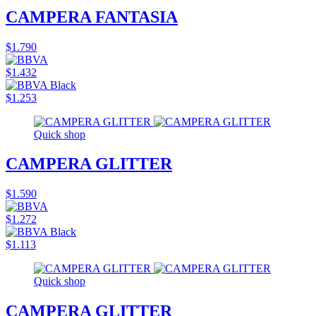
CAMPERA FANTASIA
$1.790
$1.432
$1.253
Quick shop
CAMPERA GLITTER
$1.590
$1.272
$1.113
Quick shop
CAMPERA GLITTER