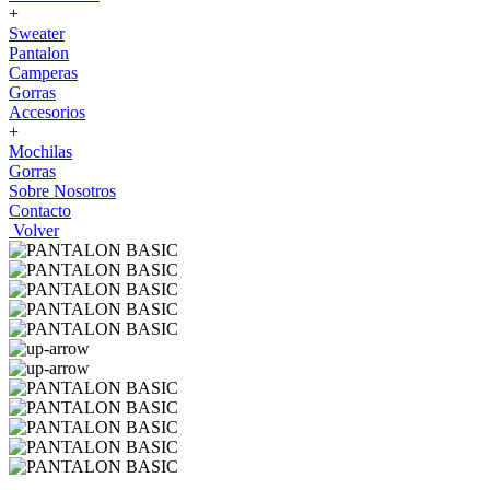
+
Sweater
Pantalon
Camperas
Gorras
Accesorios
+
Mochilas
Gorras
Sobre Nosotros
Contacto
Volver