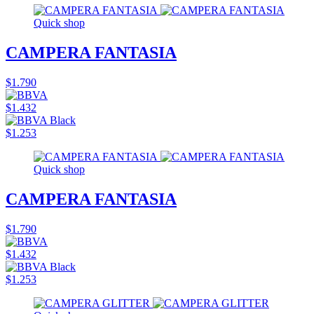
Quick shop
CAMPERA FANTASIA
$1.790
$1.432
$1.253
Quick shop
CAMPERA FANTASIA
$1.790
$1.432
$1.253