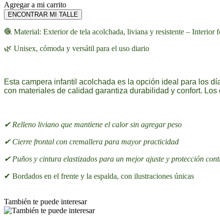
Agregar a mi carrito
ENCONTRAR MI TALLE
🧶 Material: Exterior de tela acolchada, liviana y resistente – Interior
🌿 Unisex, cómoda y versátil para el uso diario
Esta campera infantil acolchada es la opción ideal para los dí
con materiales de calidad garantiza durabilidad y confort. Los
✔ Relleno liviano que mantiene el calor sin agregar peso
✔ Cierre frontal con cremallera para mayor practicidad
✔ Puños y cintura elastizados para un mejor ajuste y protección contr
✔ Bordados en el frente y la espalda, con ilustraciones únicas
También te puede interesar