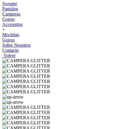
Sweater
Pantalon
Camperas
Gorras
Accesorios
+
Mochilas
Gorras
Sobre Nosotros
Contacto
Volver