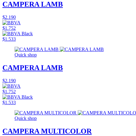
CAMPERA LAMB
$2.190
$1.752
$1.533
Quick shop
CAMPERA LAMB
$2.190
$1.752
$1.533
Quick shop
CAMPERA MULTICOLOR