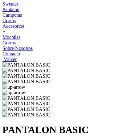
Sweater
Pantalon
Camperas
Gorras
Accesorios
+
Mochilas
Gorras
Sobre Nosotros
Contacto
Volver
PANTALON BASIC