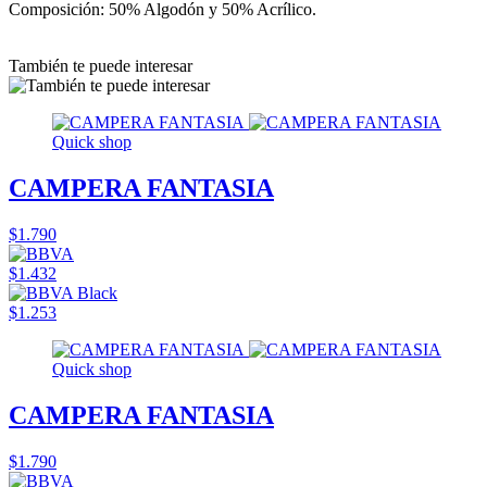
Composición: 50% Algodón y 50% Acrílico.
También te puede interesar
Quick shop
CAMPERA FANTASIA
$1.790
$1.432
$1.253
Quick shop
CAMPERA FANTASIA
$1.790