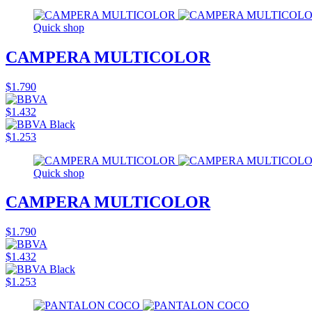
Quick shop
CAMPERA MULTICOLOR
$1.790
$1.432
$1.253
Quick shop
CAMPERA MULTICOLOR
$1.790
$1.432
$1.253