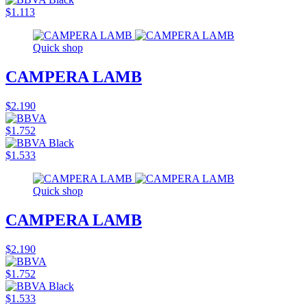
$1.113
Quick shop
CAMPERA LAMB
$2.190
$1.752
$1.533
Quick shop
CAMPERA LAMB
$2.190
$1.752
$1.533