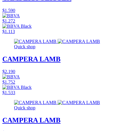
$1.590
$1.272
$1.113
Quick shop
CAMPERA LAMB
$2.190
$1.752
$1.533
Quick shop
CAMPERA LAMB