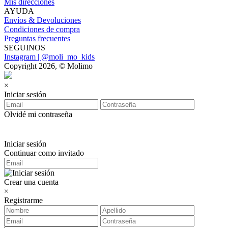
Mis direcciones
AYUDA
Envíos & Devoluciones
Condiciones de compra
Preguntas frecuentes
SEGUINOS
Instagram | @moli_mo_kids
Copyright 2026, © Molimo
×
Iniciar sesión
Olvidé mi contraseña
Iniciar sesión
Continuar como invitado
Crear una cuenta
×
Registrarme