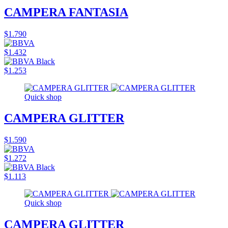
CAMPERA FANTASIA
$1.790
$1.432
$1.253
Quick shop
CAMPERA GLITTER
$1.590
$1.272
$1.113
Quick shop
CAMPERA GLITTER