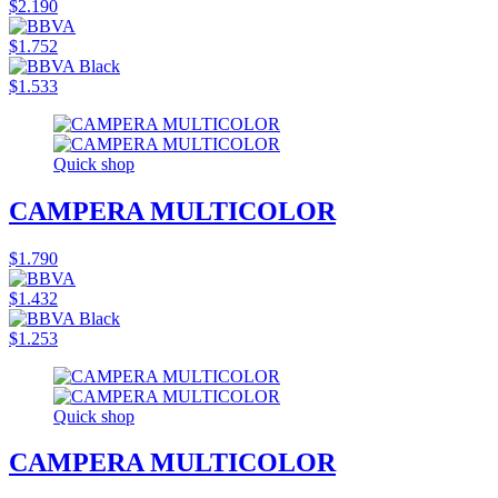
$2.190
$1.752
$1.533
Quick shop
CAMPERA MULTICOLOR
$1.790
$1.432
$1.253
Quick shop
CAMPERA MULTICOLOR