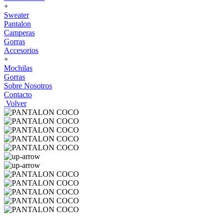
+
Sweater
Pantalon
Camperas
Gorras
Accesorios
+
Mochilas
Gorras
Sobre Nosotros
Contacto
Volver