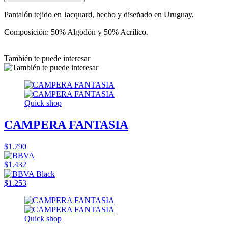
Pantalón tejido en Jacquard, hecho y diseñado en Uruguay.
Composición: 50% Algodón y 50% Acrílico.
También te puede interesar
Quick shop
CAMPERA FANTASIA
$1.790
$1.432
$1.253
Quick shop