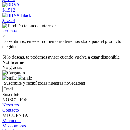
$1.512
$1.323
ver más
×
Lo sentimos, en este momento no tenemos stock para el producto
elegido.
Si lo deseas, te podemos avisar cuando vuelva a estar disponible
Notificarme
No gracias
¡Suscribite y recibí todas nuestras novedades!
Suscribite
NOSOTROS
Nosotros
Contacto
MI CUENTA
Mi cuenta
Mis compras