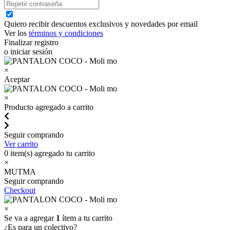
Quiero recibir descuentos exclusivos y novedades por email
Ver los
términos y condiciones
Finalizar registro
o iniciar sesión
×
Aceptar
×
Producto agregado a carrito
Seguir comprando
Ver carrito
0
item(s) agregado tu carrito
×
MUTMA
Seguir comprando
Checkout
×
Se va a agregar
1
ítem a tu carrito
¿Es para un colectivo?