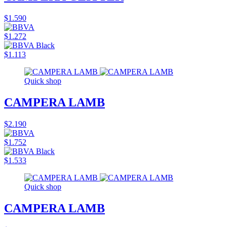
$1.590
$1.272
$1.113
Quick shop
CAMPERA LAMB
$2.190
$1.752
$1.533
Quick shop
CAMPERA LAMB