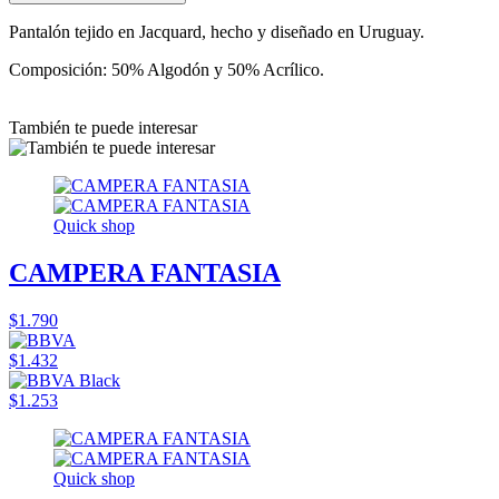
Pantalón tejido en Jacquard, hecho y diseñado en Uruguay.
Composición: 50% Algodón y 50% Acrílico.
También te puede interesar
Quick shop
CAMPERA FANTASIA
$1.790
$1.432
$1.253
Quick shop