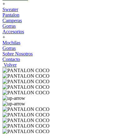
+
Sweater
Pantalon
Camperas
Gorras
Accesorios
+
Mochilas
Gorras
Sobre Nosotros
Contacto
Volver