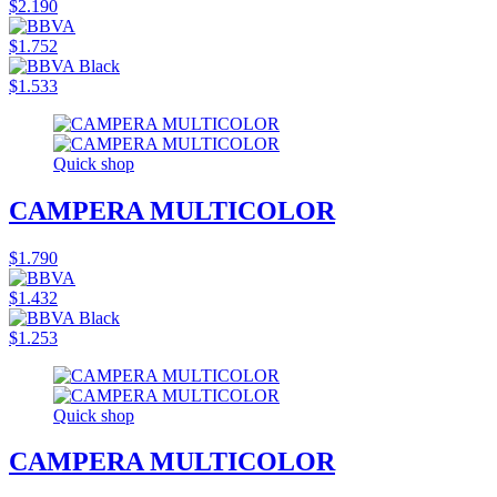
$2.190
$1.752
$1.533
Quick shop
CAMPERA MULTICOLOR
$1.790
$1.432
$1.253
Quick shop
CAMPERA MULTICOLOR