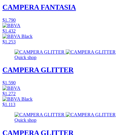
CAMPERA FANTASIA
$1.790
$1.432
$1.253
Quick shop
CAMPERA GLITTER
$1.590
$1.272
$1.113
Quick shop
CAMPERA GLITTER