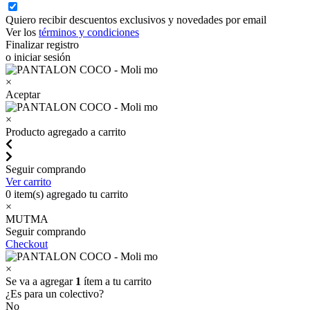
Quiero recibir descuentos exclusivos y novedades por email
Ver los
términos y condiciones
Finalizar registro
o iniciar sesión
×
Aceptar
×
Producto agregado a carrito
Seguir comprando
Ver carrito
0
item(s) agregado tu carrito
×
MUTMA
Seguir comprando
Checkout
×
Se va a agregar
1
ítem a tu carrito
¿Es para un colectivo?
No