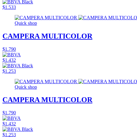
$1.533
Quick shop
CAMPERA MULTICOLOR
$1.790
$1.432
$1.253
Quick shop
CAMPERA MULTICOLOR
$1.790
$1.432
$1.253