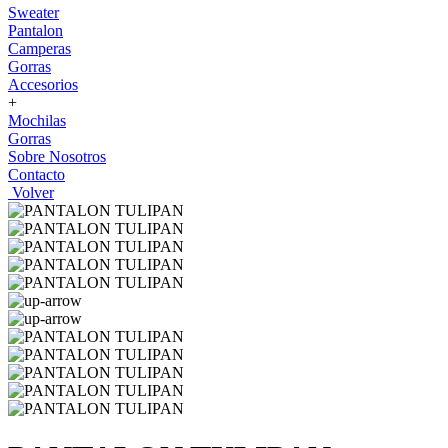
Sweater
Pantalon
Camperas
Gorras
Accesorios
+
Mochilas
Gorras
Sobre Nosotros
Contacto
Volver