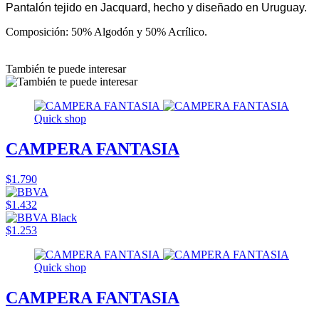
Pantalón tejido en Jacquard, hecho y diseñado en Uruguay.
Composición: 50% Algodón y 50% Acrílico.
También te puede interesar
Quick shop
CAMPERA FANTASIA
$1.790
$1.432
$1.253
Quick shop
CAMPERA FANTASIA