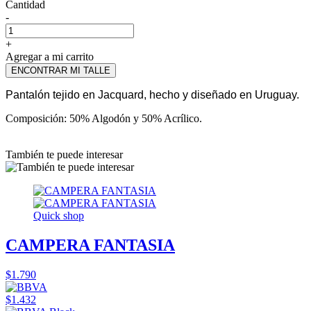
Cantidad
-
+
Agregar a mi carrito
ENCONTRAR MI TALLE
Pantalón tejido en Jacquard, hecho y diseñado en Uruguay.
Composición: 50% Algodón y 50% Acrílico.
También te puede interesar
Quick shop
CAMPERA FANTASIA
$1.790
$1.432