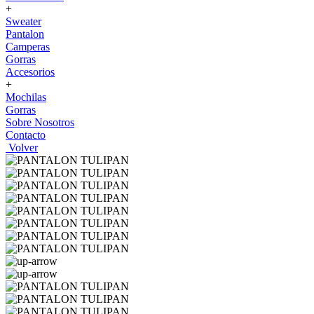
+
Sweater
Pantalon
Camperas
Gorras
Accesorios
+
Mochilas
Gorras
Sobre Nosotros
Contacto
Volver