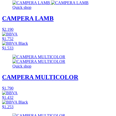
Quick shop
CAMPERA LAMB
$2.190
$1.752
$1.533
Quick shop
CAMPERA MULTICOLOR
$1.790
$1.432
$1.253