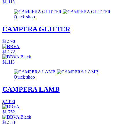
$1.113
Quick shop
CAMPERA GLITTER
$1.590
$1.272
$1.113
Quick shop
CAMPERA LAMB
$2.190
$1.752
$1.533