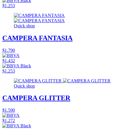
$1.253
Quick shop
CAMPERA FANTASIA
$1.790
$1.432
$1.253
Quick shop
CAMPERA GLITTER
$1.590
$1.272