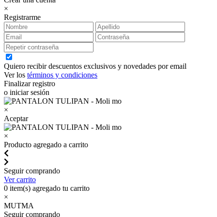
×
Registrarme
Quiero recibir descuentos exclusivos y novedades por email
Ver los
términos y condiciones
Finalizar registro
o iniciar sesión
×
Aceptar
×
Producto agregado a carrito
Seguir comprando
Ver carrito
0
item(s) agregado tu carrito
×
MUTMA
Seguir comprando