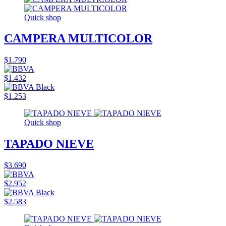
Quick shop
CAMPERA MULTICOLOR
$1.790
$1.432
$1.253
Quick shop
TAPADO NIEVE
$3.690
$2.952
$2.583