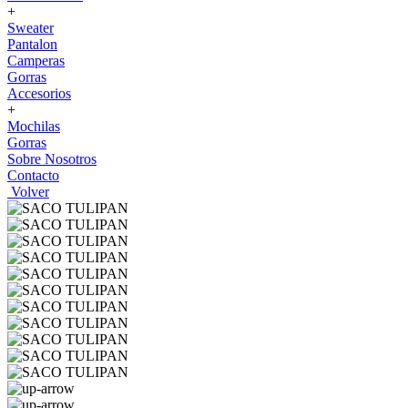
+
Sweater
Pantalon
Camperas
Gorras
Accesorios
+
Mochilas
Gorras
Sobre Nosotros
Contacto
Volver