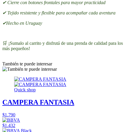
✔ Cierre con botones frontales para mayor practicidad
✔ Tejido resistente y flexible para acompañar cada aventura
✔Hecho en Uruguay
🛒 ¡Sumalo al carrito y disfrutá de una prenda de calidad para los
más pequeños!
También te puede interesar
Quick shop
CAMPERA FANTASIA
$1.790
$1.432