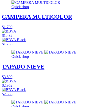
Quick shop
CAMPERA MULTICOLOR
$1.790
$1.432
$1.253
Quick shop
TAPADO NIEVE
$3.690
$2.952
$2.583
Quick shop