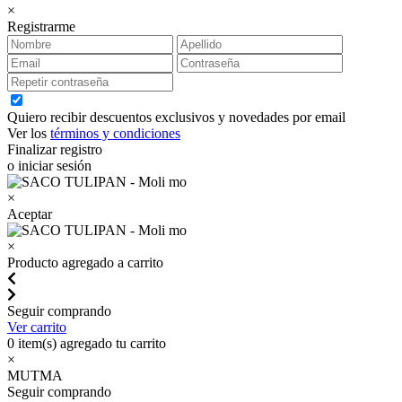
×
Registrarme
Quiero recibir descuentos exclusivos y novedades por email
Ver los
términos y condiciones
Finalizar registro
o iniciar sesión
×
Aceptar
×
Producto agregado a carrito
Seguir comprando
Ver carrito
0
item(s) agregado tu carrito
×
MUTMA
Seguir comprando