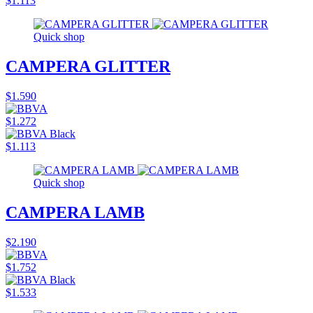
$1.113
Quick shop
CAMPERA GLITTER
$1.590
$1.272
$1.113
Quick shop
CAMPERA LAMB
$2.190
$1.752
$1.533