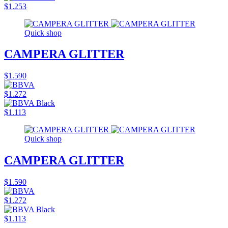
$1.253
Quick shop
CAMPERA GLITTER
$1.590
$1.272
$1.113
Quick shop
CAMPERA GLITTER
$1.590
$1.272
$1.113