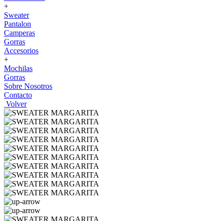
+
Sweater
Pantalon
Camperas
Gorras
Accesorios
+
Mochilas
Gorras
Sobre Nosotros
Contacto
Volver