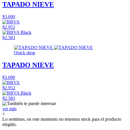
TAPADO NIEVE
$3.690
$2.952
$2.583
Quick shop
TAPADO NIEVE
$3.690
$2.952
$2.583
ver más
×
Lo sentimos, en este momento no tenemos stock para el producto
elegido.