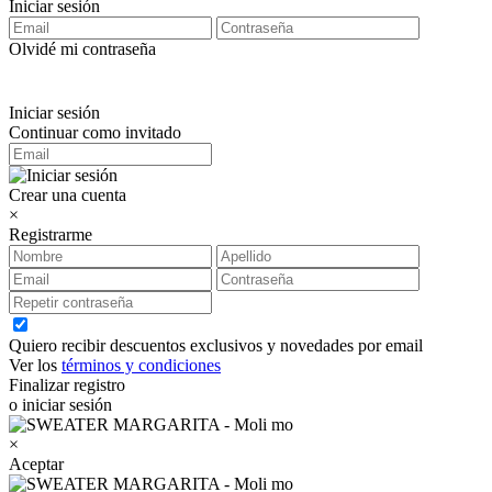
Iniciar sesión
Olvidé mi contraseña
Iniciar sesión
Continuar como invitado
Crear una cuenta
×
Registrarme
Quiero recibir descuentos exclusivos y novedades por email
Ver los
términos y condiciones
Finalizar registro
o iniciar sesión
×
Aceptar