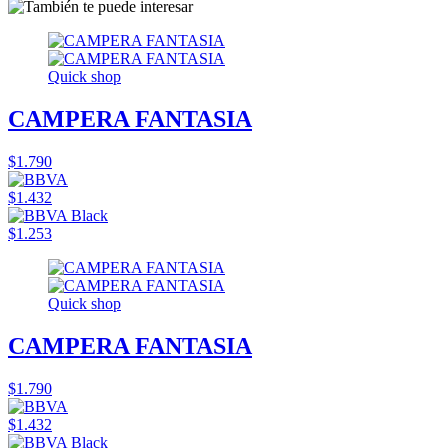
Quick shop
CAMPERA FANTASIA
$1.790
$1.432
$1.253
Quick shop
CAMPERA FANTASIA
$1.790
$1.432