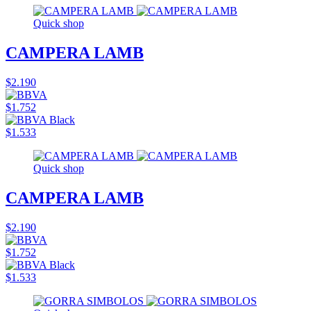
Quick shop
CAMPERA LAMB
$2.190
$1.752
$1.533
Quick shop
CAMPERA LAMB
$2.190
$1.752
$1.533