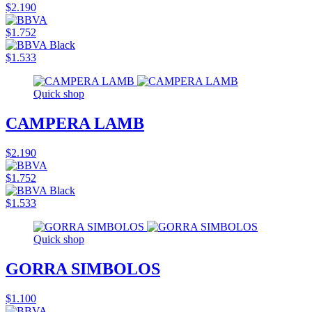
$2.190
$1.752
$1.533
Quick shop
CAMPERA LAMB
$2.190
$1.752
$1.533
Quick shop
GORRA SIMBOLOS
$1.100