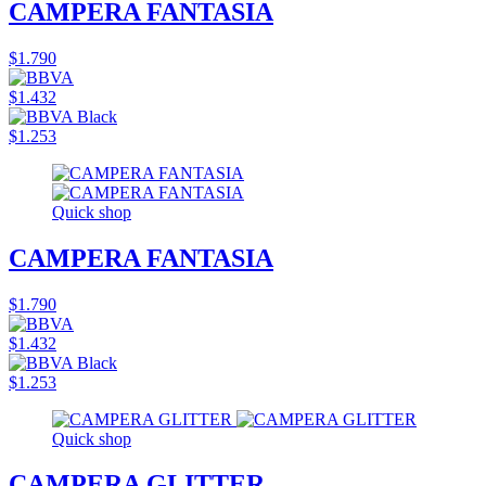
CAMPERA FANTASIA
$1.790
$1.432
$1.253
Quick shop
CAMPERA FANTASIA
$1.790
$1.432
$1.253
Quick shop
CAMPERA GLITTER