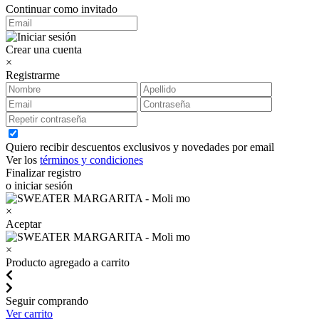
Continuar como invitado
Crear una cuenta
×
Registrarme
Quiero recibir descuentos exclusivos y novedades por email
Ver los
términos y condiciones
Finalizar registro
o iniciar sesión
×
Aceptar
×
Producto agregado a carrito
Seguir comprando
Ver carrito