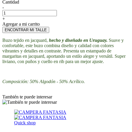
Cantidad
-
+
Agregar a mi carrito
ENCONTRAR MI TALLE
Buzo tejido en jacquard,
hecho y diseñado en Uruguay.
Suave y
confortable, este buzo combina diseño y calidad con colores
vibrantes y detalles en contraste. Presenta un estampado de
margaritas en jacquard, aportando un estilo alegre y versátil. Super
liviano, con puños y cuello en rib para un mejor ajuste.
Composición: 50% Algodón - 50% Acrílico.
También te puede interesar
Quick shop