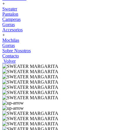
+
Sweater
Pantalon
Camperas
Gorras
Accesorios
+
Mochilas
Gorras
Sobre Nosotros
Contacto
Volver