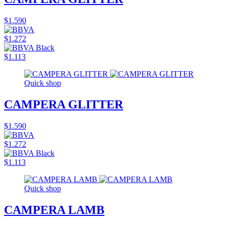
$1.590
$1.272
$1.113
Quick shop
CAMPERA GLITTER
$1.590
$1.272
$1.113
Quick shop
CAMPERA LAMB