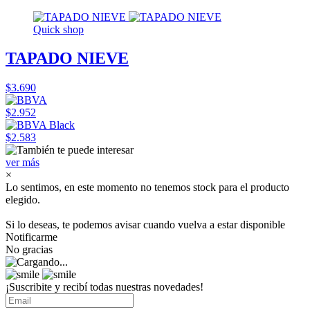
Quick shop
TAPADO NIEVE
$3.690
$2.952
$2.583
ver más
×
Lo sentimos, en este momento no tenemos stock para el producto
elegido.
Si lo deseas, te podemos avisar cuando vuelva a estar disponible
Notificarme
No gracias
¡Suscribite y recibí todas nuestras novedades!