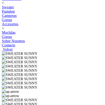
+
Sweater
Pantalon
Camperas
Gorras
Accesorios
+
Mochilas
Gorras
Sobre Nosotros
Contacto
Volver