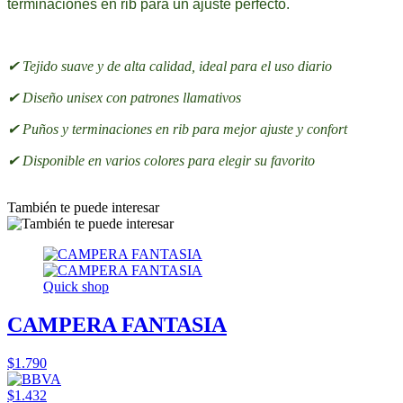
terminaciones en rib para un ajuste perfecto.
✔ Tejido suave y de alta calidad, ideal para el uso diario
✔ Diseño unisex con patrones llamativos
✔ Puños y terminaciones en rib para mejor ajuste y confort
✔ Disponible en varios colores para elegir su favorito
También te puede interesar
Quick shop
CAMPERA FANTASIA
$1.790
$1.432