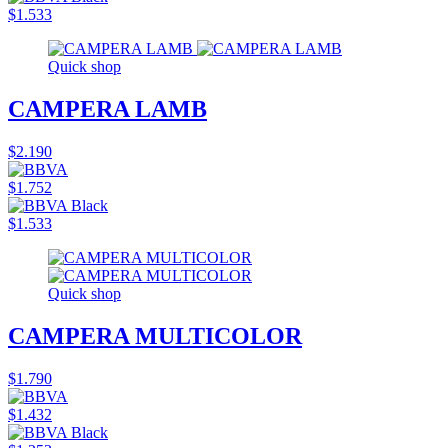
$1.533
Quick shop
CAMPERA LAMB
$2.190
$1.752
$1.533
Quick shop
CAMPERA MULTICOLOR
$1.790
$1.432