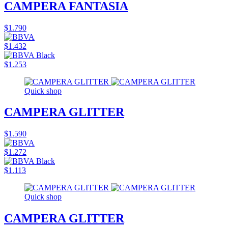
CAMPERA FANTASIA
$1.790
$1.432
$1.253
Quick shop
CAMPERA GLITTER
$1.590
$1.272
$1.113
Quick shop
CAMPERA GLITTER