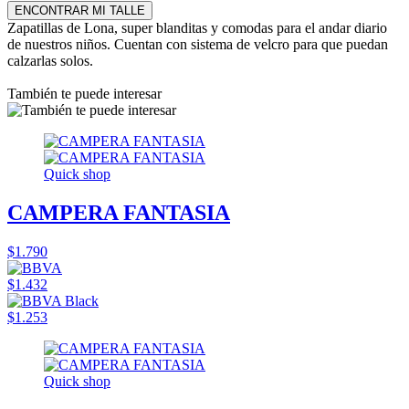
ENCONTRAR MI TALLE
Zapatillas de Lona, super blanditas y comodas para el andar diario
de nuestros niños. Cuentan con sistema de velcro para que puedan
calzarlas solos.
También te puede interesar
Quick shop
CAMPERA FANTASIA
$1.790
$1.432
$1.253
Quick shop