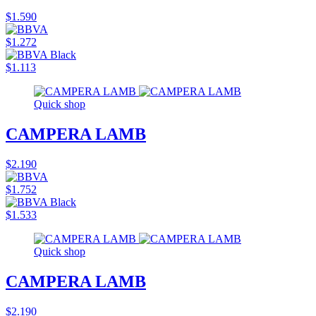
$1.590
$1.272
$1.113
Quick shop
CAMPERA LAMB
$2.190
$1.752
$1.533
Quick shop
CAMPERA LAMB
$2.190