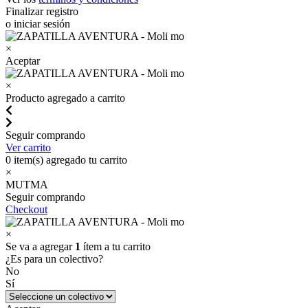
Finalizar registro
o iniciar sesión
×
Aceptar
×
Producto agregado a carrito
Seguir comprando
Ver carrito
0
item(s) agregado tu carrito
×
MUTMA
Seguir comprando
Checkout
×
Se va a agregar
1
ítem a tu carrito
¿Es para un colectivo?
No
Sí