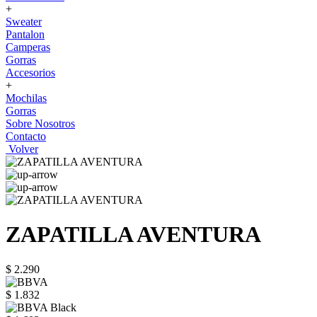
+
Sweater
Pantalon
Camperas
Gorras
Accesorios
+
Mochilas
Gorras
Sobre Nosotros
Contacto
Volver
ZAPATILLA AVENTURA
$ 2.290
$ 1.832