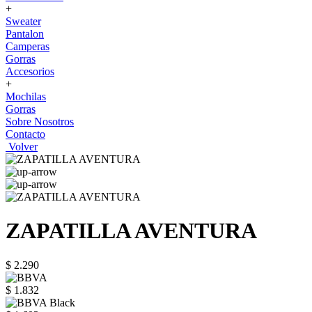
+
Sweater
Pantalon
Camperas
Gorras
Accesorios
+
Mochilas
Gorras
Sobre Nosotros
Contacto
Volver
ZAPATILLA AVENTURA
$ 2.290
$ 1.832