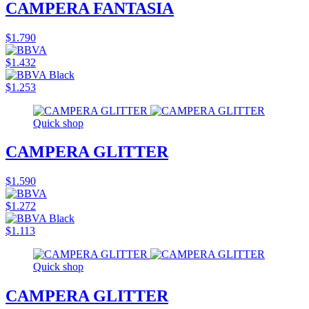
CAMPERA FANTASIA
$1.790
$1.432
$1.253
Quick shop
CAMPERA GLITTER
$1.590
$1.272
$1.113
Quick shop
CAMPERA GLITTER