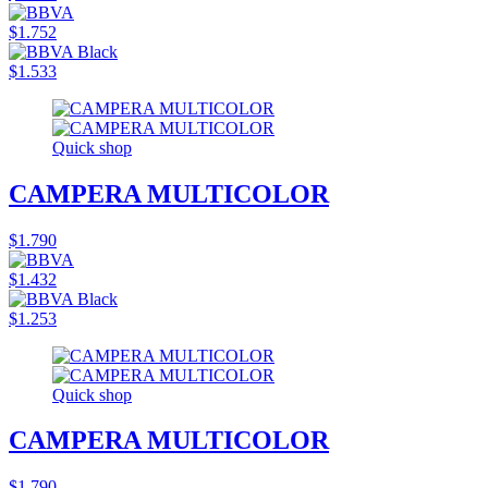
$1.752
$1.533
Quick shop
CAMPERA MULTICOLOR
$1.790
$1.432
$1.253
Quick shop
CAMPERA MULTICOLOR
$1.790