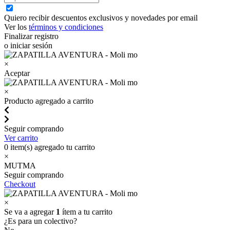
Quiero recibir descuentos exclusivos y novedades por email
Ver los
términos y condiciones
Finalizar registro
o iniciar sesión
×
Aceptar
×
Producto agregado a carrito
Seguir comprando
Ver carrito
0
item(s) agregado tu carrito
×
MUTMA
Seguir comprando
Checkout
×
Se va a agregar
1
ítem a tu carrito
¿Es para un colectivo?