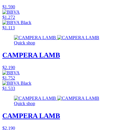
$1.590
$1.272
$1.113
Quick shop
CAMPERA LAMB
$2.190
$1.752
$1.533
Quick shop
CAMPERA LAMB
$2.190