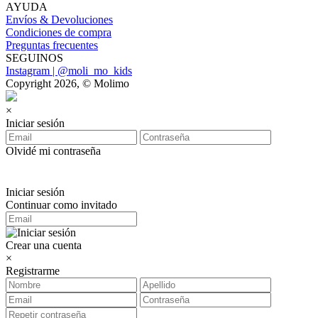
AYUDA
Envíos & Devoluciones
Condiciones de compra
Preguntas frecuentes
SEGUINOS
Instagram | @moli_mo_kids
Copyright 2026, © Molimo
×
Iniciar sesión
Olvidé mi contraseña
Iniciar sesión
Continuar como invitado
Crear una cuenta
×
Registrarme