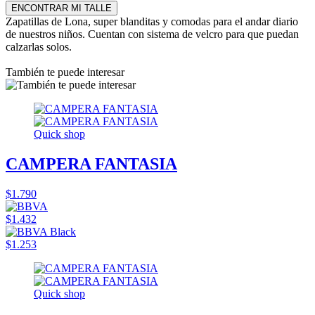
ENCONTRAR MI TALLE
Zapatillas de Lona, super blanditas y comodas para el andar diario
de nuestros niños. Cuentan con sistema de velcro para que puedan
calzarlas solos.
También te puede interesar
Quick shop
CAMPERA FANTASIA
$1.790
$1.432
$1.253
Quick shop