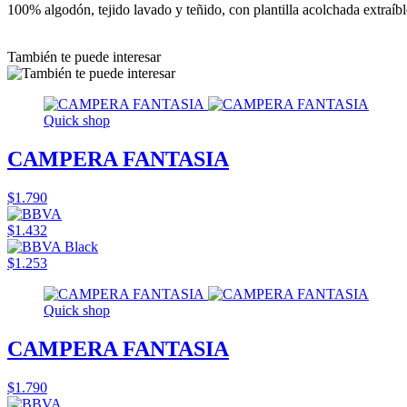
100% algodón, tejido lavado y teñido, con plantilla acolchada extraíbl
También te puede interesar
Quick shop
CAMPERA FANTASIA
$1.790
$1.432
$1.253
Quick shop
CAMPERA FANTASIA
$1.790