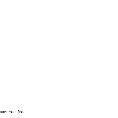
nuestros niños.