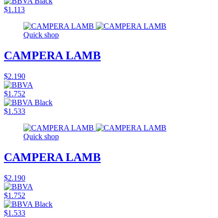
$1.113
Quick shop
CAMPERA LAMB
$2.190
$1.752
$1.533
Quick shop
CAMPERA LAMB
$2.190
$1.752
$1.533