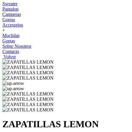
Sweater
Pantalon
Camperas
Gorras
Accesorios
+
Mochilas
Gorras
Sobre Nosotros
Contacto
Volver
ZAPATILLAS LEMON