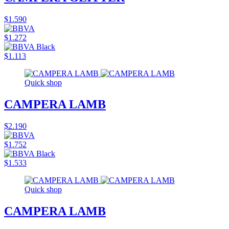
$1.590
$1.272
$1.113
Quick shop
CAMPERA LAMB
$2.190
$1.752
$1.533
Quick shop
CAMPERA LAMB