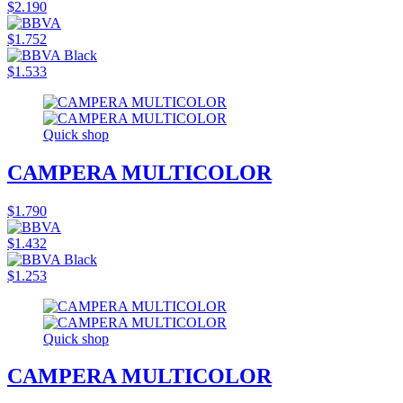
$2.190
$1.752
$1.533
Quick shop
CAMPERA MULTICOLOR
$1.790
$1.432
$1.253
Quick shop
CAMPERA MULTICOLOR