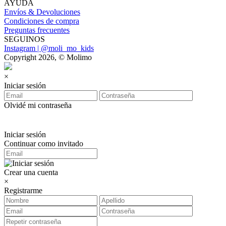
AYUDA
Envíos & Devoluciones
Condiciones de compra
Preguntas frecuentes
SEGUINOS
Instagram | @moli_mo_kids
Copyright 2026, © Molimo
×
Iniciar sesión
Olvidé mi contraseña
Iniciar sesión
Continuar como invitado
Crear una cuenta
×
Registrarme