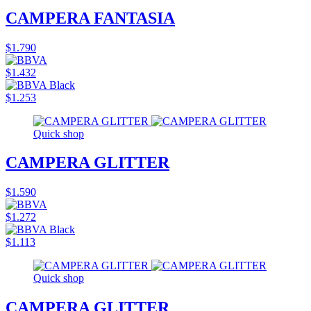
CAMPERA FANTASIA
$1.790
$1.432
$1.253
Quick shop
CAMPERA GLITTER
$1.590
$1.272
$1.113
Quick shop
CAMPERA GLITTER