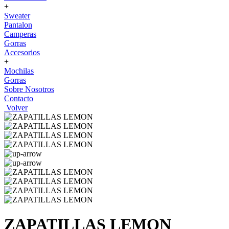
+
Sweater
Pantalon
Camperas
Gorras
Accesorios
+
Mochilas
Gorras
Sobre Nosotros
Contacto
Volver
ZAPATILLAS LEMON