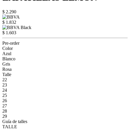
$ 2.290
$ 1.832
$ 1.603
Pre-order
Color
Azul
Blanco
Gris
Rosa
Talle
22
23
24
25
26
27
28
29
Guía de talles
TALLE