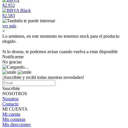
$2.952
$2.583
ver más
×
Lo sentimos, en este momento no tenemos stock para el producto
elegido.
Si lo deseas, te podemos avisar cuando vuelva a estar disponible
Notificarme
No gracias
¡Suscribite y recibí todas nuestras novedades!
Suscribite
NOSOTROS
Nosotros
Contacto
MI CUENTA
Mi cuenta
Mis compras
Mis direcciones