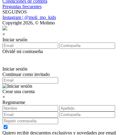
Condiciones de compra
Preguntas frecuentes
SEGUINOS
Instagram | @moli_mo_kids
Copyright 2026, © Molimo
×
Iniciar sesión
Olvidé mi contraseña
Iniciar sesión
Continuar como invitado
Crear una cuenta
×
Registrarme
Quiero recibir descuentos exclusivos y novedades por email