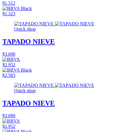
$1.512
$1.323
Quick shop
TAPADO NIEVE
$3.690
$2.952
$2.583
Quick shop
TAPADO NIEVE
$3.690
$2.952