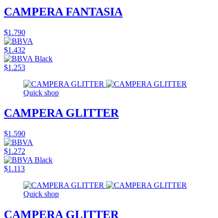
CAMPERA FANTASIA
$1.790
$1.432
$1.253
Quick shop
CAMPERA GLITTER
$1.590
$1.272
$1.113
Quick shop
CAMPERA GLITTER