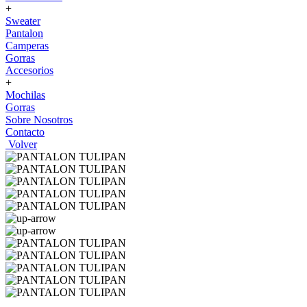
+
Sweater
Pantalon
Camperas
Gorras
Accesorios
+
Mochilas
Gorras
Sobre Nosotros
Contacto
Volver