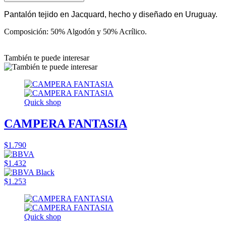
Pantalón tejido en Jacquard, hecho y diseñado en Uruguay.
Composición: 50% Algodón y 50% Acrílico.
También te puede interesar
Quick shop
CAMPERA FANTASIA
$1.790
$1.432
$1.253
Quick shop