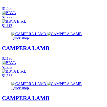
$1.590
$1.272
$1.113
Quick shop
CAMPERA LAMB
$2.190
$1.752
$1.533
Quick shop
CAMPERA LAMB