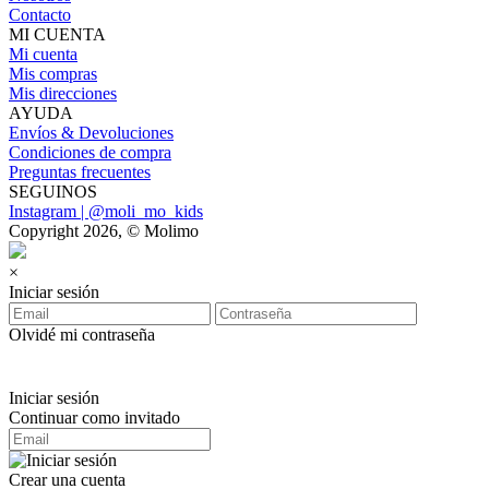
Contacto
MI CUENTA
Mi cuenta
Mis compras
Mis direcciones
AYUDA
Envíos & Devoluciones
Condiciones de compra
Preguntas frecuentes
SEGUINOS
Instagram | @moli_mo_kids
Copyright 2026, © Molimo
×
Iniciar sesión
Olvidé mi contraseña
Iniciar sesión
Continuar como invitado
Crear una cuenta