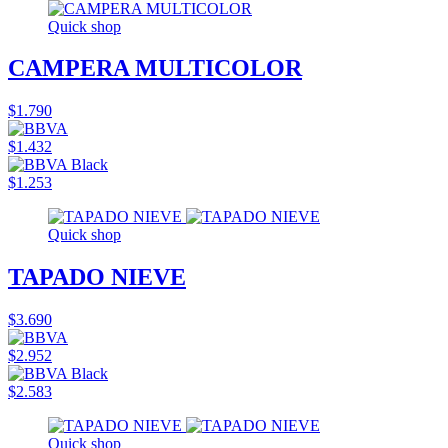
Quick shop
CAMPERA MULTICOLOR
$1.790
$1.432
$1.253
Quick shop
TAPADO NIEVE
$3.690
$2.952
$2.583
Quick shop