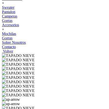
+
Sweater
Pantalon
Camperas
Gorras
Accesorios
+
Mochilas
Gorras
Sobre Nosotros
Contacto
Volver