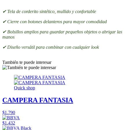
✔ Tela de corderito sintético, mullido y confortable
✔ Cierre con botones delanteros para mayor comodidad
✔ Bolsillos amplios para guardar pequeños objetos o abrigar las
manos
✔ Diseño versátil para combinar con cualquier look
También te puede interesar
Quick shop
CAMPERA FANTASIA
$1.790
$1.432