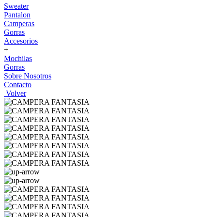
Sweater
Pantalon
Camperas
Gorras
Accesorios
+
Mochilas
Gorras
Sobre Nosotros
Contacto
Volver