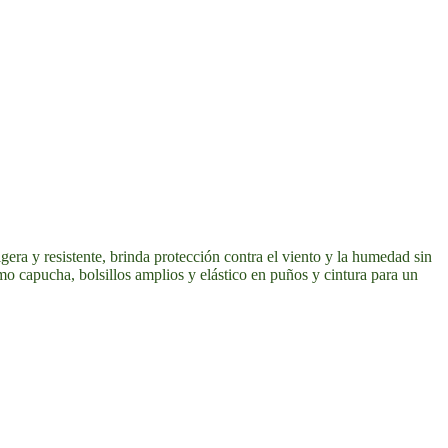
era y resistente, brinda protección contra el viento y la humedad sin
o capucha, bolsillos amplios y elástico en puños y cintura para un