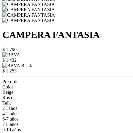
CAMPERA FANTASIA
$ 1.790
$ 1.432
$ 1.253
Pre-order
Color
Beige
Rosa
Talle
2-3años
4-5 años
6-7 años
7-8 años
9-10 años