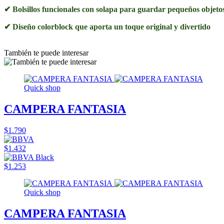
✔ Bolsillos funcionales con solapa para guardar pequeños objeto
✔ Diseño colorblock que aporta un toque original y divertido
También te puede interesar
Quick shop
CAMPERA FANTASIA
$1.790
$1.432
$1.253
Quick shop
CAMPERA FANTASIA