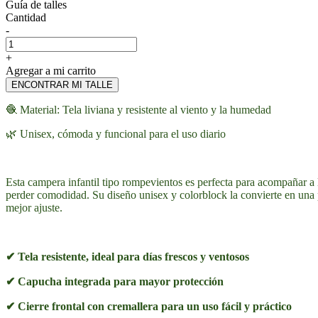
Guía de talles
Cantidad
-
+
Agregar a mi carrito
ENCONTRAR MI TALLE
🧶 Material: Tela liviana y resistente al viento y la humedad
🌿 Unisex, cómoda y funcional para el uso diario
Esta campera infantil tipo rompevientos es perfecta para acompañar a 
perder comodidad. Su diseño unisex y colorblock la convierte en una 
mejor ajuste.
✔ Tela resistente, ideal para días frescos y ventosos
✔ Capucha integrada para mayor protección
✔ Cierre frontal con cremallera para un uso fácil y práctico