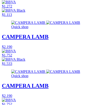
$1.272
$1.113
Quick shop
CAMPERA LAMB
$2.190
$1.752
$1.533
Quick shop
CAMPERA LAMB
$2.190
$1.752