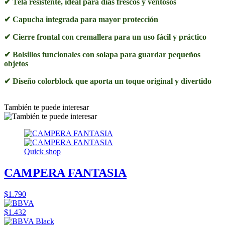
✔ Tela resistente, ideal para días frescos y ventosos
✔ Capucha integrada para mayor protección
✔ Cierre frontal con cremallera para un uso fácil y práctico
✔ Bolsillos funcionales con solapa para guardar pequeños
objetos
✔ Diseño colorblock que aporta un toque original y divertido
También te puede interesar
Quick shop
CAMPERA FANTASIA
$1.790
$1.432