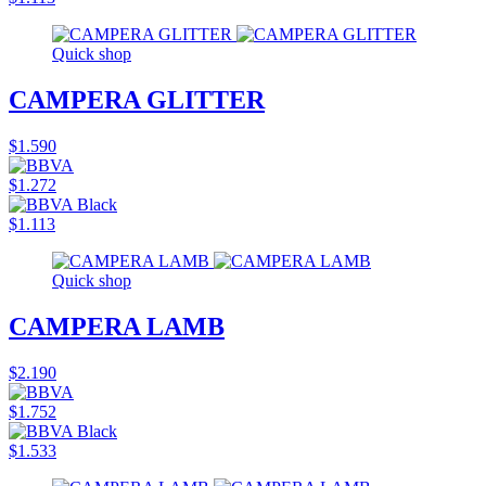
Quick shop
CAMPERA GLITTER
$1.590
$1.272
$1.113
Quick shop
CAMPERA LAMB
$2.190
$1.752
$1.533