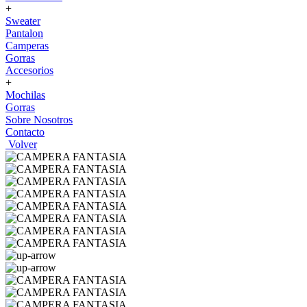
+
Sweater
Pantalon
Camperas
Gorras
Accesorios
+
Mochilas
Gorras
Sobre Nosotros
Contacto
Volver