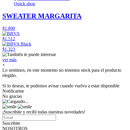
Quick shop
SWEATER MARGARITA
$1.890
$1.512
$1.323
ver más
×
Lo sentimos, en este momento no tenemos stock para el producto
elegido.
Si lo deseas, te podemos avisar cuando vuelva a estar disponible
Notificarme
No gracias
¡Suscribite y recibí todas nuestras novedades!
Suscribite
NOSOTROS