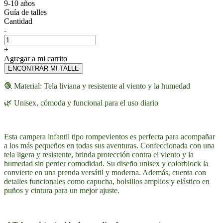
9-10 años
Guía de talles
Cantidad
-
+
Agregar a mi carrito
ENCONTRAR MI TALLE
🧶 Material: Tela liviana y resistente al viento y la humedad
🌿 Unisex, cómoda y funcional para el uso diario
Esta campera infantil tipo rompevientos es perfecta para acompañar
a los más pequeños en todas sus aventuras. Confeccionada con una
tela ligera y resistente, brinda protección contra el viento y la
humedad sin perder comodidad. Su diseño unisex y colorblock la
convierte en una prenda versátil y moderna. Además, cuenta con
detalles funcionales como capucha, bolsillos amplios y elástico en
puños y cintura para un mejor ajuste.