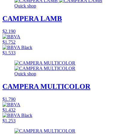
Quick shop
CAMPERA LAMB
$2.190
$1.752
$1.533
Quick shop
CAMPERA MULTICOLOR
$1.790
$1.432
$1.253