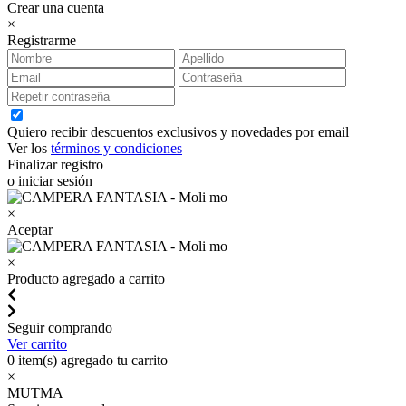
Crear una cuenta
×
Registrarme
Quiero recibir descuentos exclusivos y novedades por email
Ver los
términos y condiciones
Finalizar registro
o iniciar sesión
×
Aceptar
×
Producto agregado a carrito
Seguir comprando
Ver carrito
0
item(s) agregado tu carrito
×
MUTMA