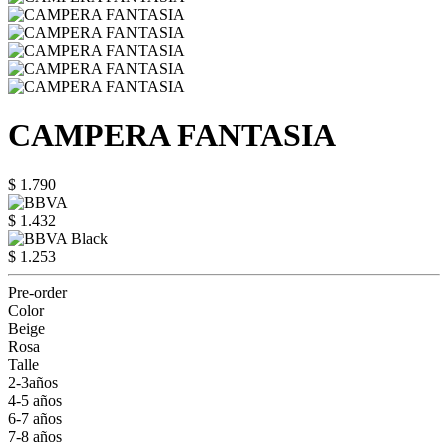
CAMPERA FANTASIA
$ 1.790
$ 1.432
$ 1.253
Pre-order
Color
Beige
Rosa
Talle
2-3años
4-5 años
6-7 años
7-8 años