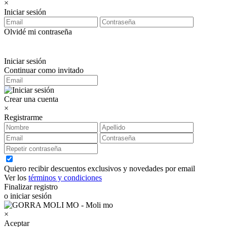
×
Iniciar sesión
Olvidé mi contraseña
Iniciar sesión
Continuar como invitado
Crear una cuenta
×
Registrarme
Quiero recibir descuentos exclusivos y novedades por email
Ver los
términos y condiciones
Finalizar registro
o iniciar sesión
×
Aceptar