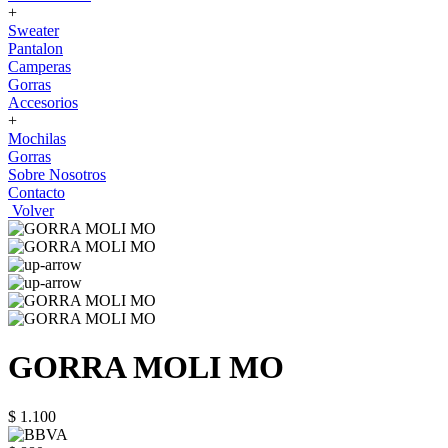
+
Sweater
Pantalon
Camperas
Gorras
Accesorios
+
Mochilas
Gorras
Sobre Nosotros
Contacto
Volver
GORRA MOLI MO
$ 1.100