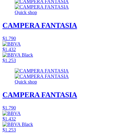
Quick shop
CAMPERA FANTASIA
$1.790
$1.432
$1.253
Quick shop
CAMPERA FANTASIA
$1.790
$1.432
$1.253