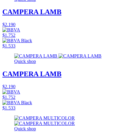
CAMPERA LAMB
$2.190
$1.752
$1.533
Quick shop
CAMPERA LAMB
$2.190
$1.752
$1.533
Quick shop