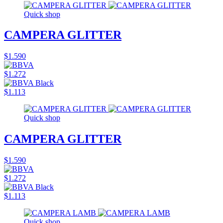
Quick shop
CAMPERA GLITTER
$1.590
$1.272
$1.113
Quick shop
CAMPERA GLITTER
$1.590
$1.272
$1.113
Quick shop