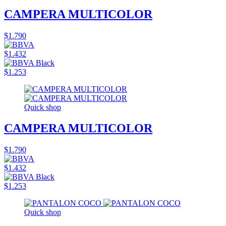
CAMPERA MULTICOLOR
$1.790
$1.432
$1.253
Quick shop
CAMPERA MULTICOLOR
$1.790
$1.432
$1.253
Quick shop