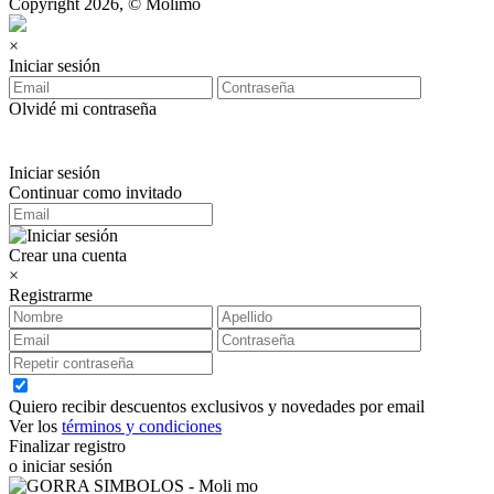
Copyright 2026, © Molimo
×
Iniciar sesión
Olvidé mi contraseña
Iniciar sesión
Continuar como invitado
Crear una cuenta
×
Registrarme
Quiero recibir descuentos exclusivos y novedades por email
Ver los
términos y condiciones
Finalizar registro
o iniciar sesión