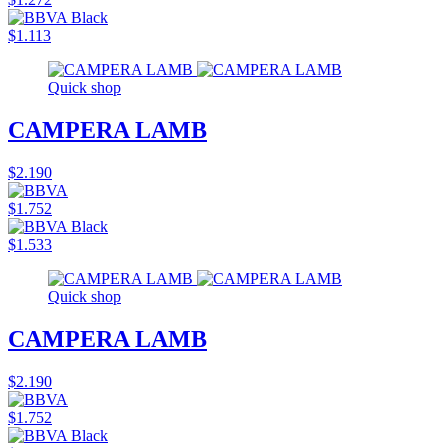
$1.113
Quick shop
CAMPERA LAMB
$2.190
$1.752
$1.533
Quick shop
CAMPERA LAMB
$2.190
$1.752