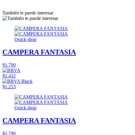
También te puede interesar
Quick shop
CAMPERA FANTASIA
$1.790
$1.432
$1.253
Quick shop
CAMPERA FANTASIA
$1.790