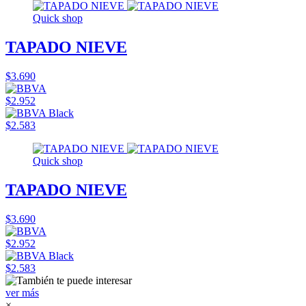
Quick shop
TAPADO NIEVE
$3.690
$2.952
$2.583
Quick shop
TAPADO NIEVE
$3.690
$2.952
$2.583
ver más
×