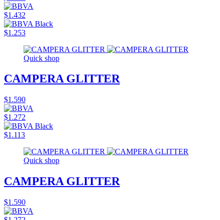
$1.432
$1.253
Quick shop
CAMPERA GLITTER
$1.590
$1.272
$1.113
Quick shop
CAMPERA GLITTER
$1.590
$1.272