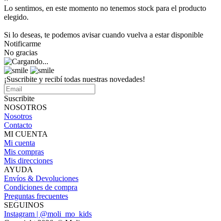
Lo sentimos, en este momento no tenemos stock para el producto
elegido.
Si lo deseas, te podemos avisar cuando vuelva a estar disponible
Notificarme
No gracias
¡Suscribite y recibí todas nuestras novedades!
Suscribite
NOSOTROS
Nosotros
Contacto
MI CUENTA
Mi cuenta
Mis compras
Mis direcciones
AYUDA
Envíos & Devoluciones
Condiciones de compra
Preguntas frecuentes
SEGUINOS
Instagram | @moli_mo_kids