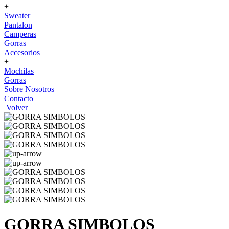
+
Sweater
Pantalon
Camperas
Gorras
Accesorios
+
Mochilas
Gorras
Sobre Nosotros
Contacto
Volver
GORRA SIMBOLOS