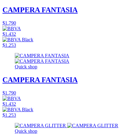
CAMPERA FANTASIA
$1.790
$1.432
$1.253
Quick shop
CAMPERA FANTASIA
$1.790
$1.432
$1.253
Quick shop