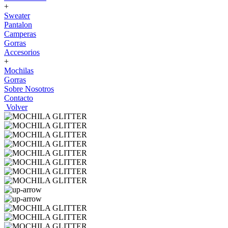
+
Sweater
Pantalon
Camperas
Gorras
Accesorios
+
Mochilas
Gorras
Sobre Nosotros
Contacto
Volver