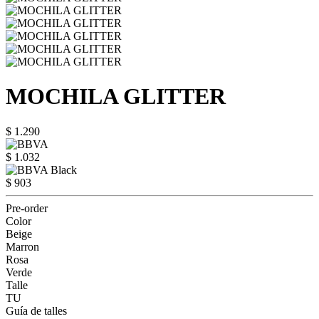
MOCHILA GLITTER
$ 1.290
$ 1.032
$ 903
Pre-order
Color
Beige
Marron
Rosa
Verde
Talle
TU
Guía de talles