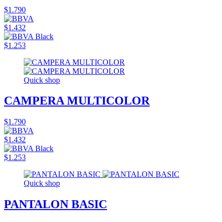
$1.790
$1.432
$1.253
Quick shop
CAMPERA MULTICOLOR
$1.790
$1.432
$1.253
Quick shop
PANTALON BASIC