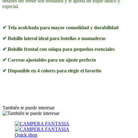
detalles del frente son bordados y le aporta un toque lúdico y
especial.
✔ Tela acolchada para mayor comodidad y durabilidad
✔ Bolsillo lateral ideal para botellas o mamaderas
✔ Bolsillo frontal con solapa para pequeños esenciales
✔ Correas ajustables para un ajuste perfecto
✔ Disponible en 4 colores para elegir el favorito
También te puede interesar
Quick shop