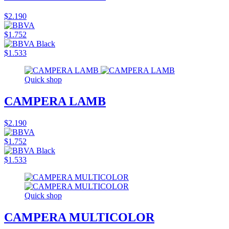
$2.190
$1.752
$1.533
Quick shop
CAMPERA LAMB
$2.190
$1.752
$1.533
Quick shop
CAMPERA MULTICOLOR