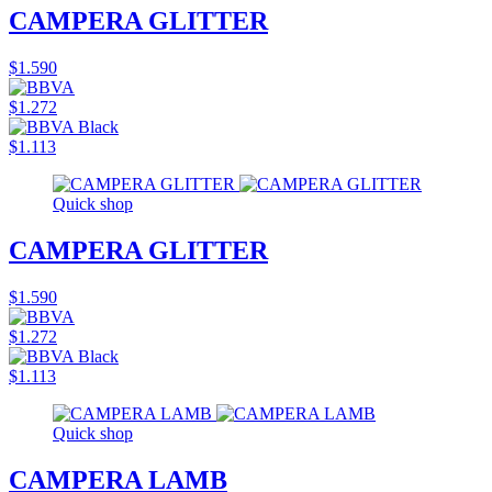
CAMPERA GLITTER
$1.590
$1.272
$1.113
Quick shop
CAMPERA GLITTER
$1.590
$1.272
$1.113
Quick shop
CAMPERA LAMB