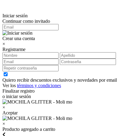
Iniciar sesión
Continuar como invitado
Crear una cuenta
×
Registrarme
Quiero recibir descuentos exclusivos y novedades por email
Ver los
términos y condiciones
Finalizar registro
o iniciar sesión
×
Aceptar
×
Producto agregado a carrito