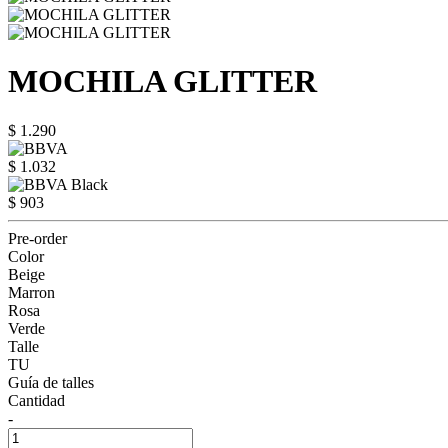
MOCHILA GLITTER
$ 1.290
$ 1.032
$ 903
Pre-order
Color
Beige
Marron
Rosa
Verde
Talle
TU
Guía de talles
Cantidad
-