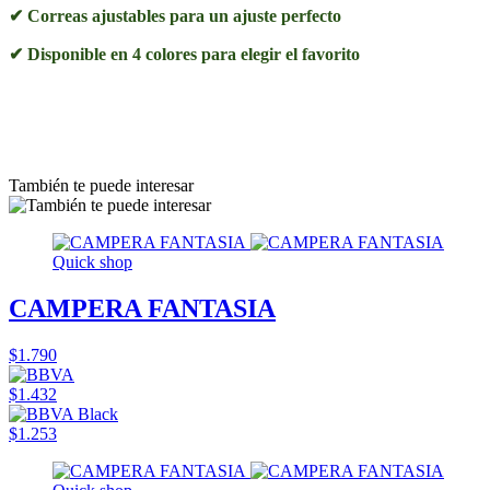
✔ Correas ajustables para un ajuste perfecto
✔ Disponible en 4 colores para elegir el favorito
También te puede interesar
Quick shop
CAMPERA FANTASIA
$1.790
$1.432
$1.253