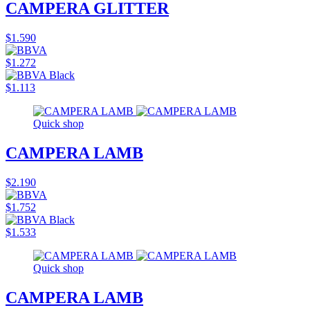
CAMPERA GLITTER
$1.590
$1.272
$1.113
Quick shop
CAMPERA LAMB
$2.190
$1.752
$1.533
Quick shop
CAMPERA LAMB