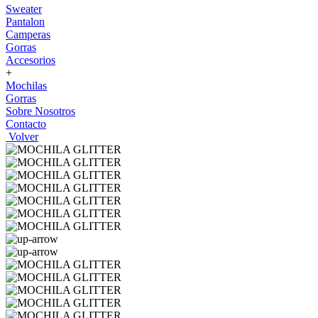
Sweater
Pantalon
Camperas
Gorras
Accesorios
+
Mochilas
Gorras
Sobre Nosotros
Contacto
Volver