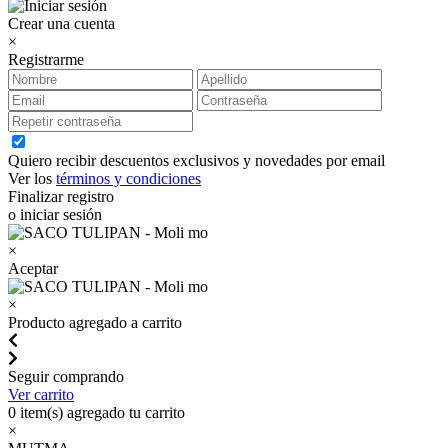
Crear una cuenta
×
Registrarme
Quiero recibir descuentos exclusivos y novedades por email
Ver los
términos y condiciones
Finalizar registro
o iniciar sesión
×
Aceptar
×
Producto agregado a carrito
Seguir comprando
Ver carrito
0
item(s) agregado tu carrito
×