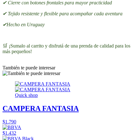
✔ Cierre con botones frontales para mayor practicidad
✔ Tejido resistente y flexible para acompañar cada aventura
✔Hecho en Uruguay
🛒 ¡Sumalo al carrito y disfrutá de una prenda de calidad para los
más pequeños!
También te puede interesar
Quick shop
CAMPERA FANTASIA
$1.790
$1.432