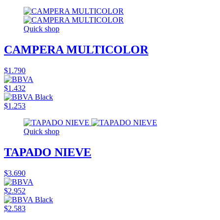
Quick shop
CAMPERA MULTICOLOR
$1.790
$1.432
$1.253
Quick shop
TAPADO NIEVE
$3.690
$2.952
$2.583