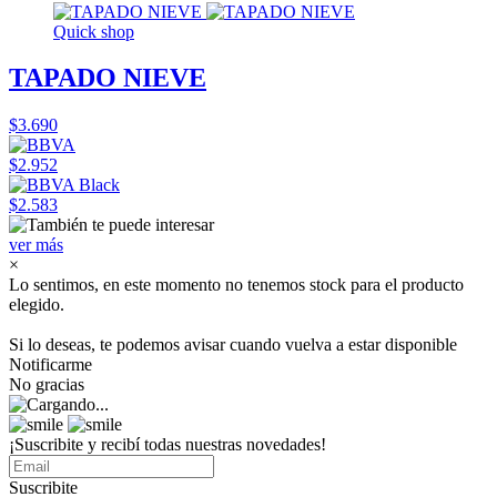
Quick shop
TAPADO NIEVE
$3.690
$2.952
$2.583
ver más
×
Lo sentimos, en este momento no tenemos stock para el producto
elegido.
Si lo deseas, te podemos avisar cuando vuelva a estar disponible
Notificarme
No gracias
¡Suscribite y recibí todas nuestras novedades!
Suscribite