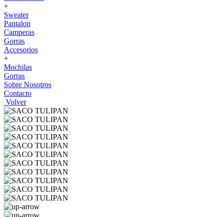
+
Sweater
Pantalon
Camperas
Gorras
Accesorios
+
Mochilas
Gorras
Sobre Nosotros
Contacto
Volver