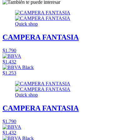
Quick shop
CAMPERA FANTASIA
$1.790
$1.432
$1.253
Quick shop
CAMPERA FANTASIA
$1.790
$1.432