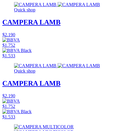
Quick shop
CAMPERA LAMB
$2.190
$1.752
$1.533
Quick shop
CAMPERA LAMB
$2.190
$1.752
$1.533