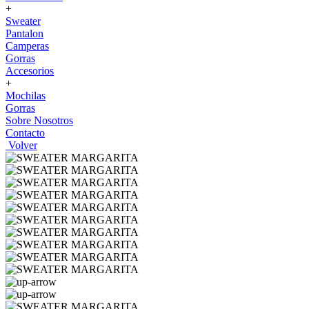
+
Sweater
Pantalon
Camperas
Gorras
Accesorios
+
Mochilas
Gorras
Sobre Nosotros
Contacto
Volver