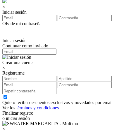
×
Iniciar sesión
Olvidé mi contraseña
Iniciar sesión
Continuar como invitado
Crear una cuenta
×
Registrarme
Quiero recibir descuentos exclusivos y novedades por email
Ver los
términos y condiciones
Finalizar registro
o iniciar sesión
×