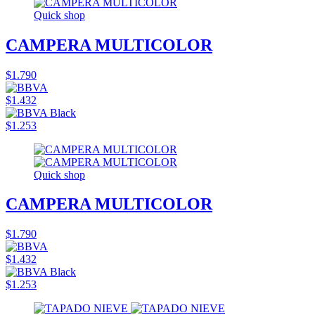
Quick shop
CAMPERA MULTICOLOR
$1.790
$1.432
$1.253
Quick shop
CAMPERA MULTICOLOR
$1.790
$1.432
$1.253