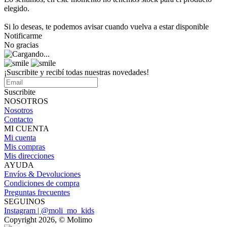
elegido.
Si lo deseas, te podemos avisar cuando vuelva a estar disponible
Notificarme
No gracias
¡Suscribite y recibí todas nuestras novedades!
Suscribite
NOSOTROS
Nosotros
Contacto
MI CUENTA
Mi cuenta
Mis compras
Mis direcciones
AYUDA
Envíos & Devoluciones
Condiciones de compra
Preguntas frecuentes
SEGUINOS
Instagram | @moli_mo_kids
Copyright 2026, © Molimo