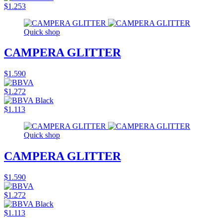
$1.253
Quick shop
CAMPERA GLITTER
$1.590
$1.272
$1.113
Quick shop
CAMPERA GLITTER
$1.590
$1.272
$1.113