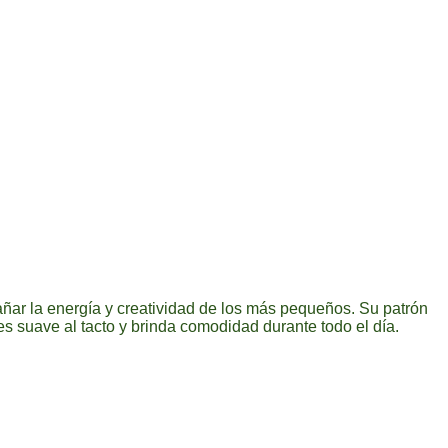
añar la energía y creatividad de los más pequeños. Su patrón
es suave al tacto y brinda comodidad durante todo el día.