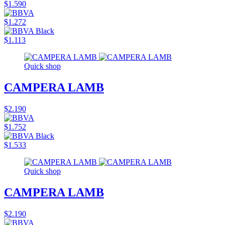
$1.590
$1.272
$1.113
Quick shop
CAMPERA LAMB
$2.190
$1.752
$1.533
Quick shop
CAMPERA LAMB
$2.190