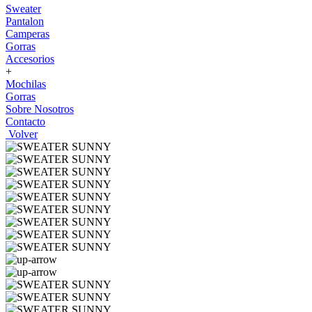
Sweater
Pantalon
Camperas
Gorras
Accesorios
+
Mochilas
Gorras
Sobre Nosotros
Contacto
Volver