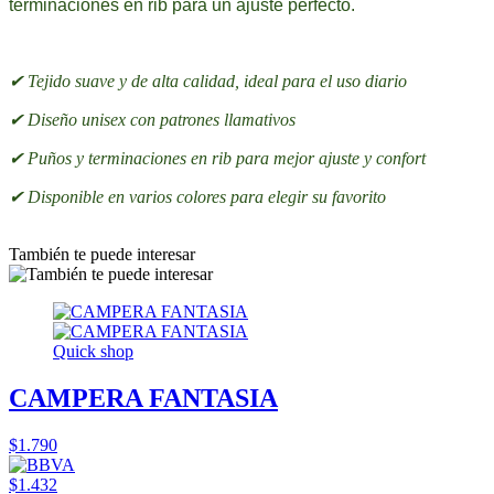
terminaciones en rib para un ajuste perfecto.
✔ Tejido suave y de alta calidad, ideal para el uso diario
✔ Diseño unisex con patrones llamativos
✔ Puños y terminaciones en rib para mejor ajuste y confort
✔ Disponible en varios colores para elegir su favorito
También te puede interesar
Quick shop
CAMPERA FANTASIA
$1.790
$1.432