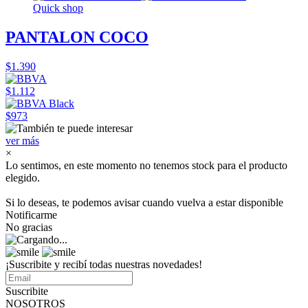
Quick shop
PANTALON COCO
$1.390
$1.112
$973
ver más
×
Lo sentimos, en este momento no tenemos stock para el producto
elegido.
Si lo deseas, te podemos avisar cuando vuelva a estar disponible
Notificarme
No gracias
¡Suscribite y recibí todas nuestras novedades!
Suscribite
NOSOTROS