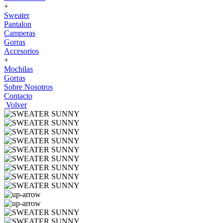
+
Sweater
Pantalon
Camperas
Gorras
Accesorios
+
Mochilas
Gorras
Sobre Nosotros
Contacto
Volver