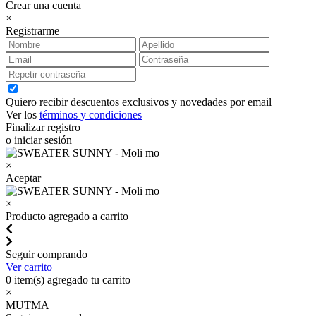
Crear una cuenta
×
Registrarme
Quiero recibir descuentos exclusivos y novedades por email
Ver los
términos y condiciones
Finalizar registro
o iniciar sesión
×
Aceptar
×
Producto agregado a carrito
Seguir comprando
Ver carrito
0
item(s) agregado tu carrito
×
MUTMA