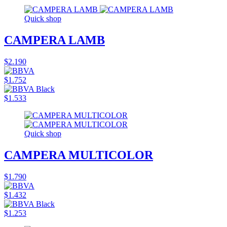
Quick shop
CAMPERA LAMB
$2.190
$1.752
$1.533
Quick shop
CAMPERA MULTICOLOR
$1.790
$1.432
$1.253