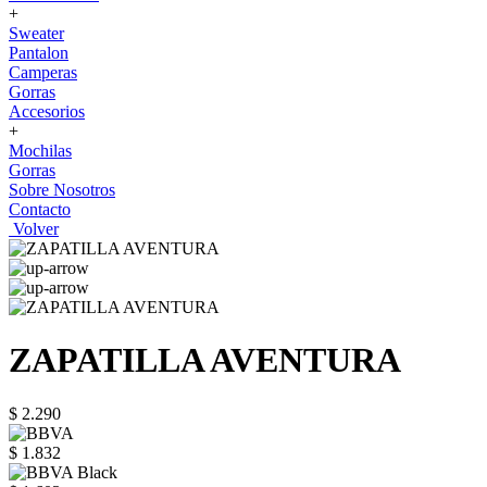
+
Sweater
Pantalon
Camperas
Gorras
Accesorios
+
Mochilas
Gorras
Sobre Nosotros
Contacto
Volver
ZAPATILLA AVENTURA
$ 2.290
$ 1.832