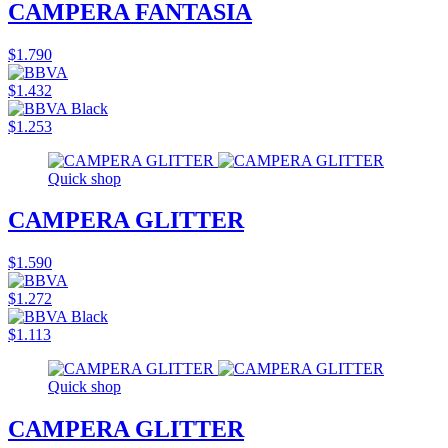
CAMPERA FANTASIA
$1.790
$1.432
$1.253
Quick shop
CAMPERA GLITTER
$1.590
$1.272
$1.113
Quick shop
CAMPERA GLITTER