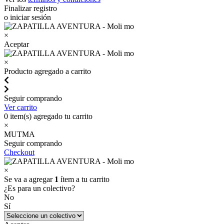
Finalizar registro
o iniciar sesión
×
Aceptar
×
Producto agregado a carrito
Seguir comprando
Ver carrito
0
item(s) agregado tu carrito
×
MUTMA
Seguir comprando
Checkout
×
Se va a agregar
1
ítem a tu carrito
¿Es para un colectivo?
No
Sí