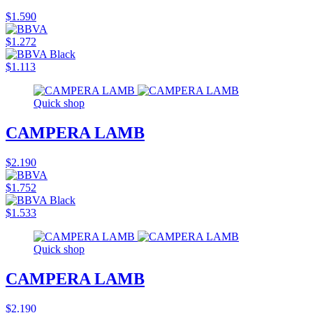
$1.590
$1.272
$1.113
Quick shop
CAMPERA LAMB
$2.190
$1.752
$1.533
Quick shop
CAMPERA LAMB
$2.190