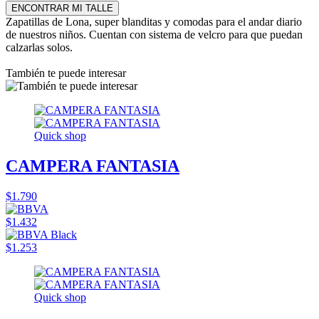
ENCONTRAR MI TALLE
Zapatillas de Lona, super blanditas y comodas para el andar diario
de nuestros niños. Cuentan con sistema de velcro para que puedan
calzarlas solos.
También te puede interesar
Quick shop
CAMPERA FANTASIA
$1.790
$1.432
$1.253
Quick shop