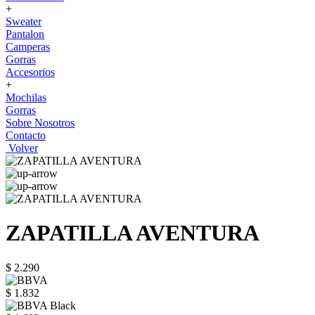
+
Sweater
Pantalon
Camperas
Gorras
Accesorios
+
Mochilas
Gorras
Sobre Nosotros
Contacto
Volver
ZAPATILLA AVENTURA
$ 2.290
$ 1.832