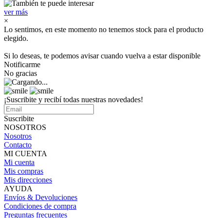
ver más
×
Lo sentimos, en este momento no tenemos stock para el producto
elegido.
Si lo deseas, te podemos avisar cuando vuelva a estar disponible
Notificarme
No gracias
¡Suscribite y recibí todas nuestras novedades!
Suscribite
NOSOTROS
Nosotros
Contacto
MI CUENTA
Mi cuenta
Mis compras
Mis direcciones
AYUDA
Envíos & Devoluciones
Condiciones de compra
Preguntas frecuentes