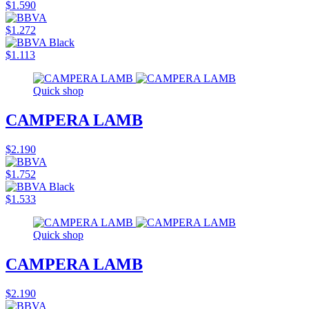
$1.590
$1.272
$1.113
Quick shop
CAMPERA LAMB
$2.190
$1.752
$1.533
Quick shop
CAMPERA LAMB
$2.190