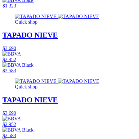
$1.323
Quick shop
TAPADO NIEVE
$3.690
$2.952
$2.583
Quick shop
TAPADO NIEVE
$3.690
$2.952
$2.583