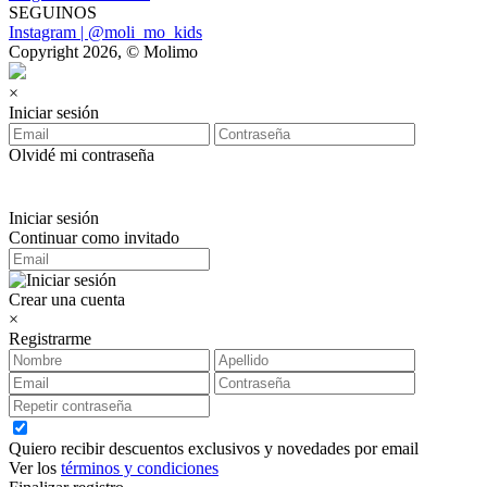
SEGUINOS
Instagram | @moli_mo_kids
Copyright 2026, © Molimo
×
Iniciar sesión
Olvidé mi contraseña
Iniciar sesión
Continuar como invitado
Crear una cuenta
×
Registrarme
Quiero recibir descuentos exclusivos y novedades por email
Ver los
términos y condiciones