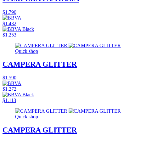
$1.790
$1.432
$1.253
Quick shop
CAMPERA GLITTER
$1.590
$1.272
$1.113
Quick shop
CAMPERA GLITTER