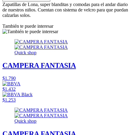
Zapatillas de Lona, super blanditas y comodas para el andar diario
de nuestros niños. Cuentan con sistema de velcro para que puedan
calzarlas solos.
También te puede interesar
Quick shop
CAMPERA FANTASIA
$1.790
$1.432
$1.253
Quick shop
CAMPERA FANTASIA