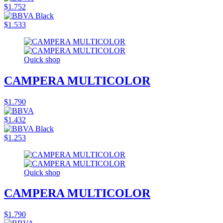
$1.752
$1.533
Quick shop
CAMPERA MULTICOLOR
$1.790
$1.432
$1.253
Quick shop
CAMPERA MULTICOLOR
$1.790