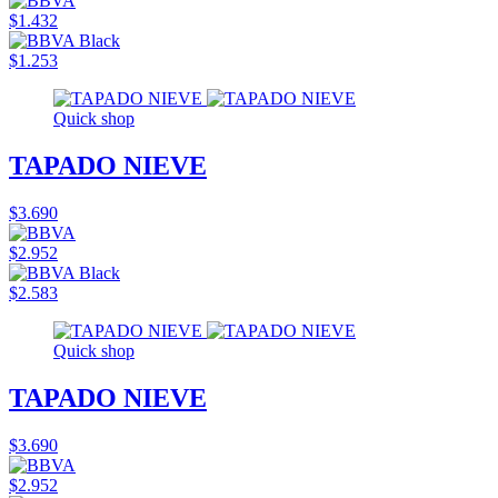
$1.432
$1.253
Quick shop
TAPADO NIEVE
$3.690
$2.952
$2.583
Quick shop
TAPADO NIEVE
$3.690
$2.952