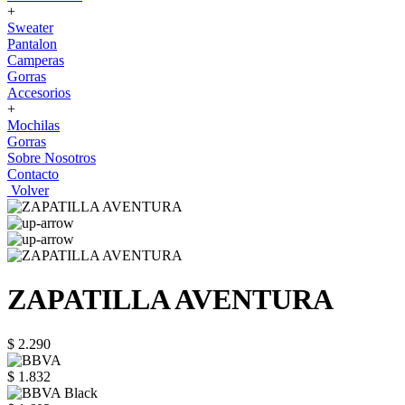
+
Sweater
Pantalon
Camperas
Gorras
Accesorios
+
Mochilas
Gorras
Sobre Nosotros
Contacto
Volver
ZAPATILLA AVENTURA
$ 2.290
$ 1.832