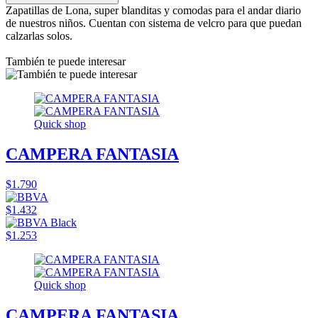
Zapatillas de Lona, super blanditas y comodas para el andar diario
de nuestros niños. Cuentan con sistema de velcro para que puedan
calzarlas solos.
También te puede interesar
Quick shop
CAMPERA FANTASIA
$1.790
$1.432
$1.253
Quick shop
CAMPERA FANTASIA