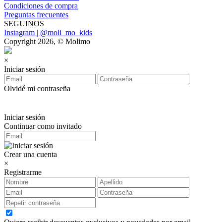
Condiciones de compra
Preguntas frecuentes
SEGUINOS
Instagram | @moli_mo_kids
Copyright 2026, © Molimo
×
Iniciar sesión
Olvidé mi contraseña
Iniciar sesión
Continuar como invitado
Crear una cuenta
×
Registrarme