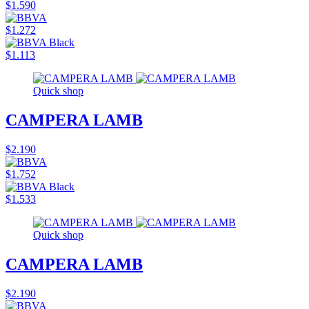
$1.590
$1.272
$1.113
Quick shop
CAMPERA LAMB
$2.190
$1.752
$1.533
Quick shop
CAMPERA LAMB
$2.190