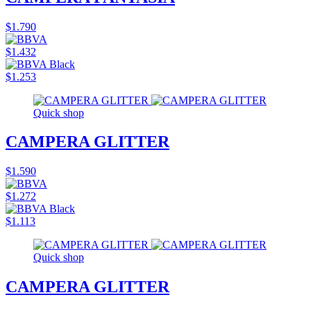
$1.790
$1.432
$1.253
Quick shop
CAMPERA GLITTER
$1.590
$1.272
$1.113
Quick shop
CAMPERA GLITTER