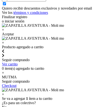
Quiero recibir descuentos exclusivos y novedades por email
Ver los
términos y condiciones
Finalizar registro
o iniciar sesión
×
Aceptar
×
Producto agregado a carrito
Seguir comprando
Ver carrito
0
item(s) agregado tu carrito
×
MUTMA
Seguir comprando
Checkout
×
Se va a agregar
1
ítem a tu carrito
¿Es para un colectivo?