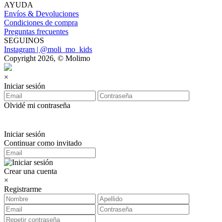
AYUDA
Envíos & Devoluciones
Condiciones de compra
Preguntas frecuentes
SEGUINOS
Instagram | @moli_mo_kids
Copyright 2026, © Molimo
×
Iniciar sesión
Olvidé mi contraseña
Iniciar sesión
Continuar como invitado
Crear una cuenta
×
Registrarme