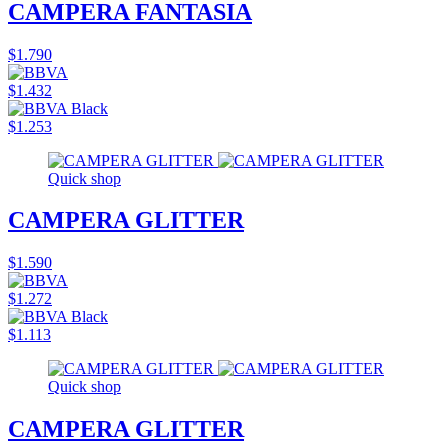
CAMPERA FANTASIA
$1.790
$1.432
$1.253
Quick shop
CAMPERA GLITTER
$1.590
$1.272
$1.113
Quick shop
CAMPERA GLITTER