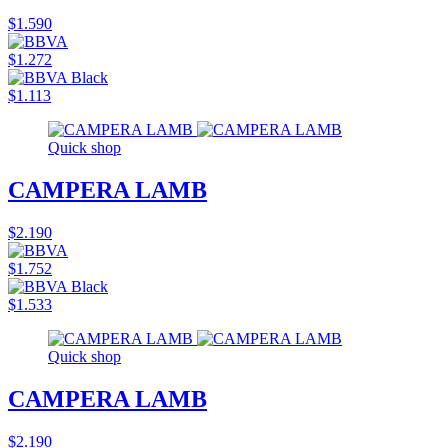
$1.590
$1.272
$1.113
Quick shop
CAMPERA LAMB
$2.190
$1.752
$1.533
Quick shop
CAMPERA LAMB
$2.190