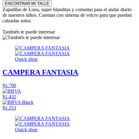
ENCONTRAR MI TALLE
Zapatillas de Lona, super blanditas y comodas para el andar diario
de nuestros niños. Cuentan con sistema de velcro para que puedan
calzarlas solos.
También te puede interesar
Quick shop
CAMPERA FANTASIA
$1.790
$1.432
$1.253
Quick shop