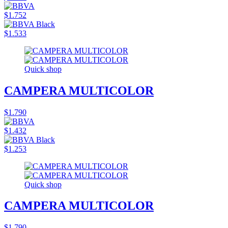
$1.752
$1.533
Quick shop
CAMPERA MULTICOLOR
$1.790
$1.432
$1.253
Quick shop
CAMPERA MULTICOLOR
$1.790