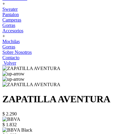
+
Sweater
Pantalon
Camperas
Gorras
Accesorios
+
Mochilas
Gorras
Sobre Nosotros
Contacto
Volver
ZAPATILLA AVENTURA
$ 2.290
$ 1.832