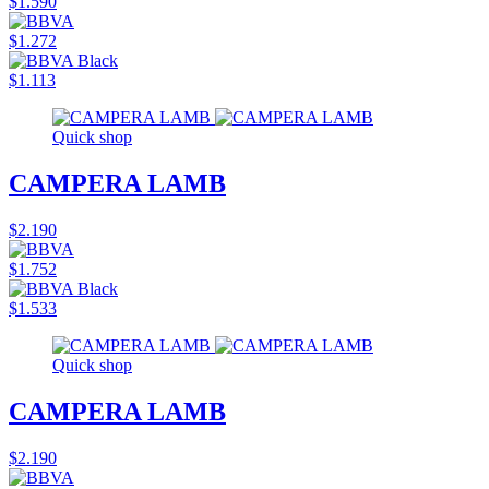
$1.590
$1.272
$1.113
Quick shop
CAMPERA LAMB
$2.190
$1.752
$1.533
Quick shop
CAMPERA LAMB
$2.190