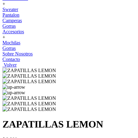
+
Sweater
Pantalon
Camperas
Gorras
Accesorios
+
Mochilas
Gorras
Sobre Nosotros
Contacto
Volver
ZAPATILLAS LEMON