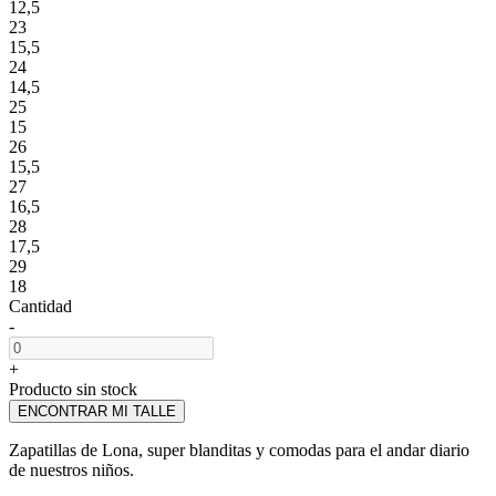
12,5
23
15,5
24
14,5
25
15
26
15,5
27
16,5
28
17,5
29
18
Cantidad
-
+
Producto sin stock
ENCONTRAR MI TALLE
Zapatillas de Lona, super blanditas y comodas para el andar diario
de nuestros niños.