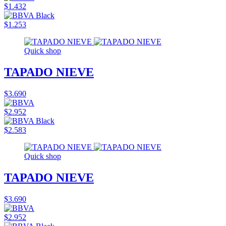
$1.432
$1.253
Quick shop
TAPADO NIEVE
$3.690
$2.952
$2.583
Quick shop
TAPADO NIEVE
$3.690
$2.952