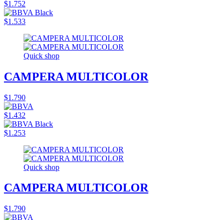
$1.752
$1.533
Quick shop
CAMPERA MULTICOLOR
$1.790
$1.432
$1.253
Quick shop
CAMPERA MULTICOLOR
$1.790