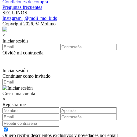
Condiciones de compra
Preguntas frecuentes
SEGUINOS
Instagram | @moli_mo_kids
Copyright 2026, © Molimo
×
Iniciar sesión
Olvidé mi contraseña
Iniciar sesión
Continuar como invitado
Crear una cuenta
×
Registrarme
Quiero recibir descuentos exclusivos y novedades por email