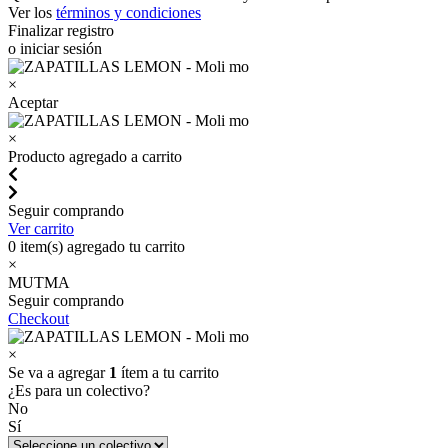
Ver los
términos y condiciones
Finalizar registro
o iniciar sesión
×
Aceptar
×
Producto agregado a carrito
Seguir comprando
Ver carrito
0
item(s) agregado tu carrito
×
MUTMA
Seguir comprando
Checkout
×
Se va a agregar
1
ítem a tu carrito
¿Es para un colectivo?
No
Sí