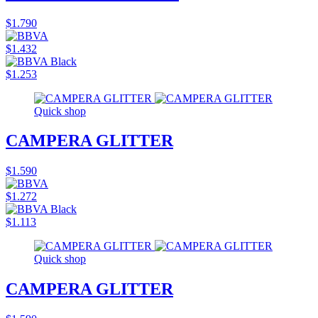
$1.790
$1.432
$1.253
Quick shop
CAMPERA GLITTER
$1.590
$1.272
$1.113
Quick shop
CAMPERA GLITTER