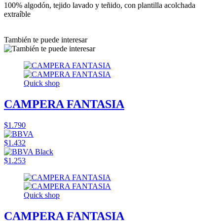
100% algodón, tejido lavado y teñido, con plantilla acolchada
extraíble
También te puede interesar
Quick shop
CAMPERA FANTASIA
$1.790
$1.432
$1.253
Quick shop
CAMPERA FANTASIA