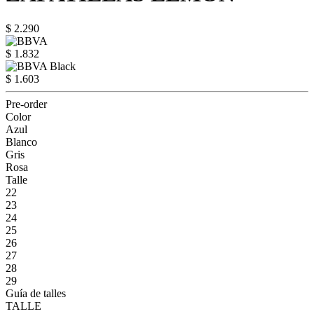
$ 2.290
$ 1.832
$ 1.603
Pre-order
Color
Azul
Blanco
Gris
Rosa
Talle
22
23
24
25
26
27
28
29
Guía de talles
TALLE