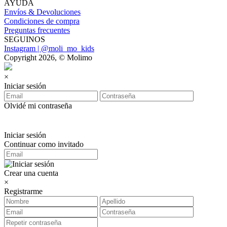
AYUDA
Envíos & Devoluciones
Condiciones de compra
Preguntas frecuentes
SEGUINOS
Instagram | @moli_mo_kids
Copyright 2026, © Molimo
×
Iniciar sesión
Olvidé mi contraseña
Iniciar sesión
Continuar como invitado
Crear una cuenta
×
Registrarme