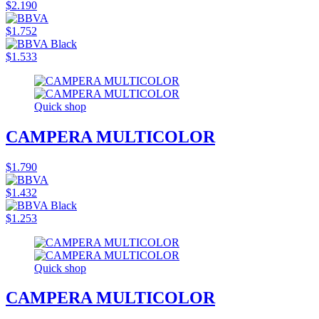
$2.190
$1.752
$1.533
Quick shop
CAMPERA MULTICOLOR
$1.790
$1.432
$1.253
Quick shop
CAMPERA MULTICOLOR