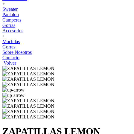
+
Sweater
Pantalon
Camperas
Gorras
Accesorios
+
Mochilas
Gorras
Sobre Nosotros
Contacto
Volver
ZAPATILLAS LEMON