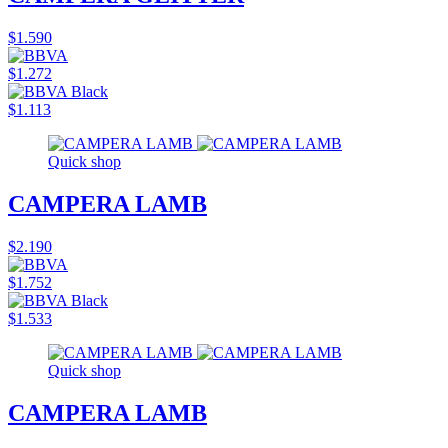
$1.590
$1.272
$1.113
Quick shop
CAMPERA LAMB
$2.190
$1.752
$1.533
Quick shop
CAMPERA LAMB