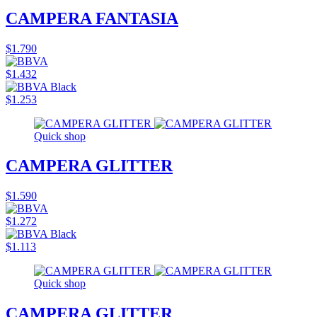
CAMPERA FANTASIA
$1.790
$1.432
$1.253
Quick shop
CAMPERA GLITTER
$1.590
$1.272
$1.113
Quick shop
CAMPERA GLITTER