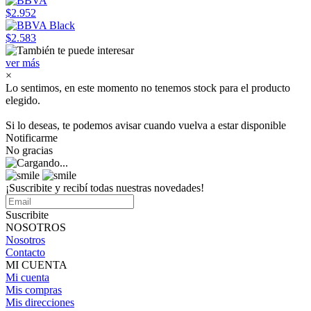
$2.952
$2.583
ver más
×
Lo sentimos, en este momento no tenemos stock para el producto
elegido.
Si lo deseas, te podemos avisar cuando vuelva a estar disponible
Notificarme
No gracias
¡Suscribite y recibí todas nuestras novedades!
Suscribite
NOSOTROS
Nosotros
Contacto
MI CUENTA
Mi cuenta
Mis compras
Mis direcciones