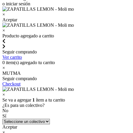
o iniciar sesión
×
Aceptar
×
Producto agregado a carrito
Seguir comprando
Ver carrito
0
item(s) agregado tu carrito
×
MUTMA
Seguir comprando
Checkout
×
Se va a agregar
1
ítem a tu carrito
¿Es para un colectivo?
No
Sí
Aceptar
×