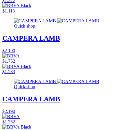
$1.272
$1.113
Quick shop
CAMPERA LAMB
$2.190
$1.752
$1.533
Quick shop
CAMPERA LAMB
$2.190
$1.752