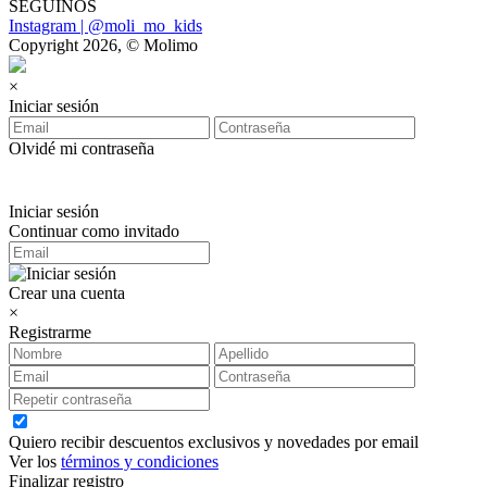
SEGUINOS
Instagram | @moli_mo_kids
Copyright 2026, © Molimo
×
Iniciar sesión
Olvidé mi contraseña
Iniciar sesión
Continuar como invitado
Crear una cuenta
×
Registrarme
Quiero recibir descuentos exclusivos y novedades por email
Ver los
términos y condiciones
Finalizar registro