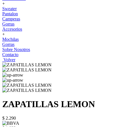
+
Sweater
Pantalon
Camperas
Gorras
Accesorios
+
Mochilas
Gorras
Sobre Nosotros
Contacto
Volver
ZAPATILLAS LEMON
$ 2.290