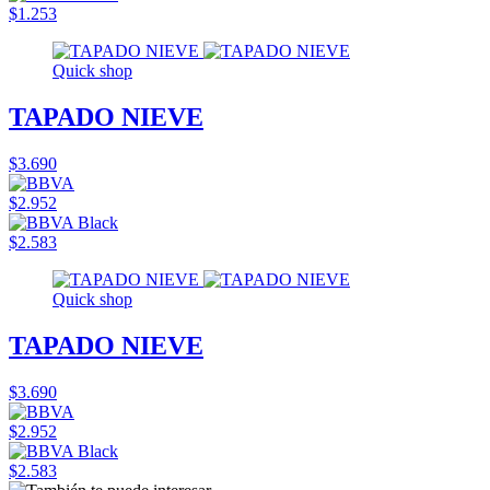
$1.253
Quick shop
TAPADO NIEVE
$3.690
$2.952
$2.583
Quick shop
TAPADO NIEVE
$3.690
$2.952
$2.583