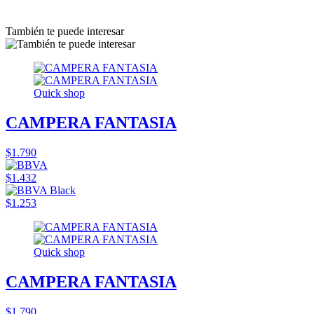
También te puede interesar
Quick shop
CAMPERA FANTASIA
$1.790
$1.432
$1.253
Quick shop
CAMPERA FANTASIA
$1.790