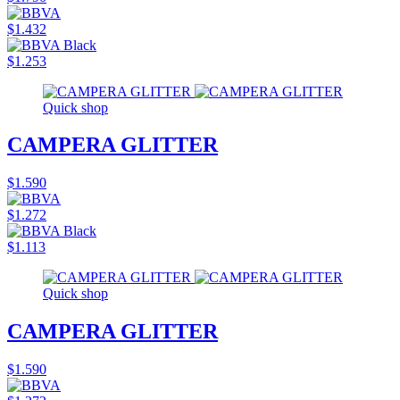
$1.432
$1.253
Quick shop
CAMPERA GLITTER
$1.590
$1.272
$1.113
Quick shop
CAMPERA GLITTER
$1.590