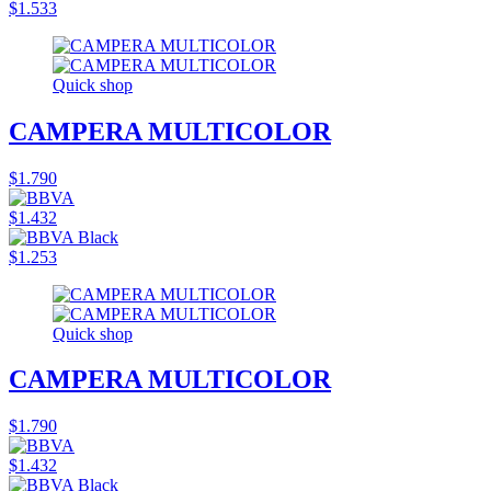
$1.533
Quick shop
CAMPERA MULTICOLOR
$1.790
$1.432
$1.253
Quick shop
CAMPERA MULTICOLOR
$1.790
$1.432